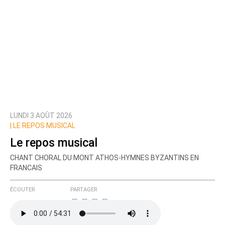
LUNDI 3 AOÛT 2026
|
LE REPOS MUSICAL
Le repos musical
CHANT CHORAL DU MONT ATHOS-HYMNES BYZANTINS EN
FRANCAIS
ÉCOUTER
PARTAGER