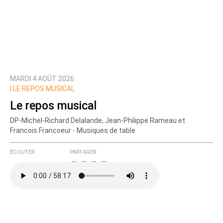
MARDI 4 AOÛT 2026
|
LE REPOS MUSICAL
Le repos musical
DP-Michel-Richard Delalande, Jean-Philippe Rameau et
Francois Francoeur - Musiques de table
ÉCOUTER
PARTAGER