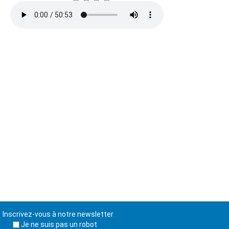
Inscrivez-vous à notre newsletter
Je ne suis pas un robot