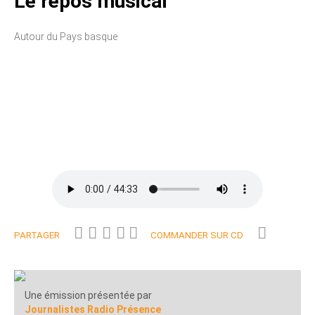
Le repos musical
Autour du Pays basque
PARTAGER
COMMANDER SUR CD
Une émission présentée par
Journalistes Radio Présence