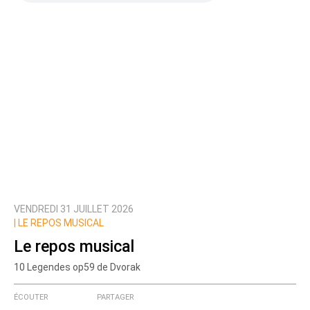
VENDREDI 31 JUILLET 2026
|
LE REPOS MUSICAL
Le repos musical
10 Legendes op59 de Dvorak
ÉCOUTER
PARTAGER