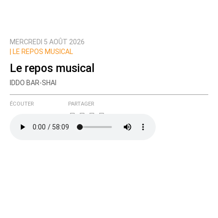
MERCREDI 5 AOÛT 2026
|
LE REPOS MUSICAL
Le repos musical
IDDO BAR-SHAI
ÉCOUTER
PARTAGER