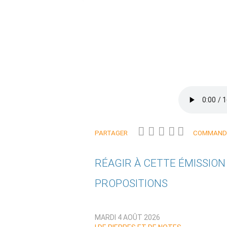
PARTAGER
COMMANDE
RÉAGIR À CETTE ÉMISSIO
PROPOSITIONS
Qui êtes-vous ?
MARDI 4 AOÛT 2026