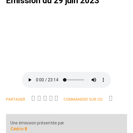
Emission du 29 juin 2023
PARTAGER
COMMANDER SUR CD
Une émission présentée par
Cédric B