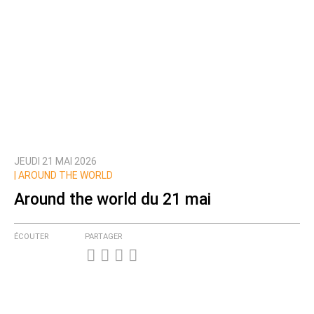
JEUDI 21 MAI 2026
|
AROUND THE WORLD
Around the world du 21 mai
ÉCOUTER
PARTAGER