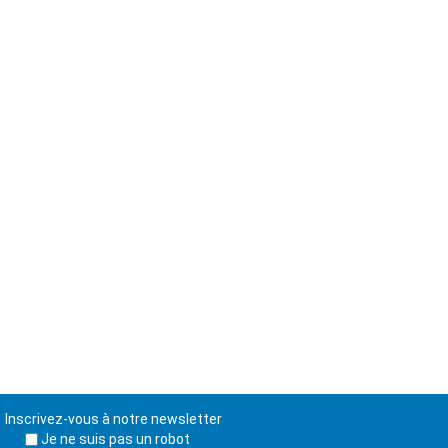
Inscrivez-vous à notre newsletter
Je ne suis pas un robot