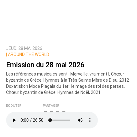
JEUDI 28 MAI 2026
|
AROUND THE WORLD
Emission du 28 mai 2026
Les références musicales sont : Merveille, vraiment !, Chœur
byzantin de Grèce, Hymnes à la Très Sainte Mère de Dieu, 2012
Doxatiskon Mode Plagala du 1er : le mage des roi des perses,
Chœur byzantin de Grèce, Hymnes de Noël, 2021
ÉCOUTER
PARTAGER