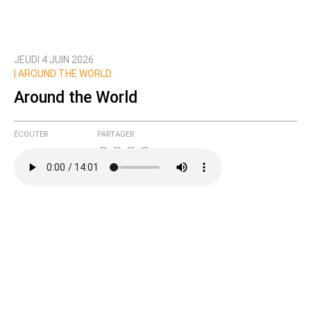
JEUDI 4 JUIN 2026
|
AROUND THE WORLD
Around the World
ÉCOUTER
PARTAGER