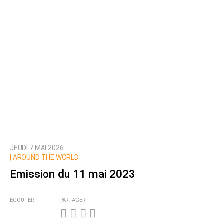
JEUDI 7 MAI 2026
|
AROUND THE WORLD
Emission du 11 mai 2023
ÉCOUTER
PARTAGER