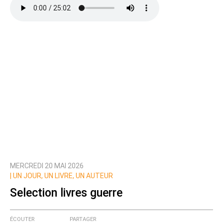
MERCREDI 20 MAI 2026
|
UN JOUR, UN LIVRE, UN AUTEUR
Selection livres guerre
ÉCOUTER
PARTAGER