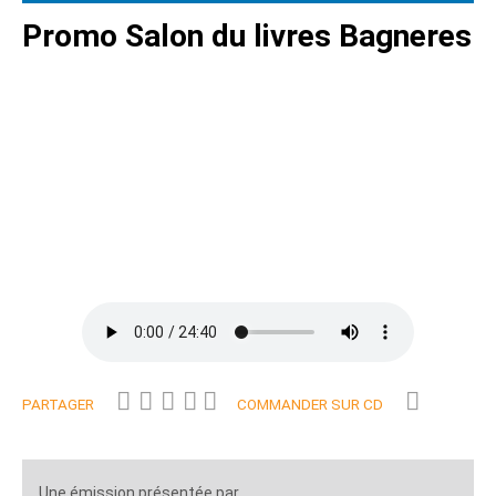
Promo Salon du livres Bagneres
PARTAGER
COMMANDER SUR CD
Une émission présentée par