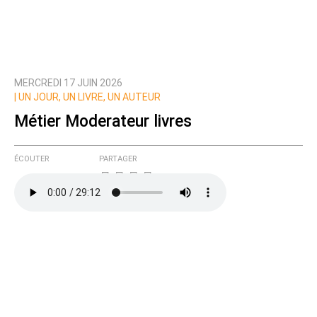
MERCREDI 17 JUIN 2026
|
UN JOUR, UN LIVRE, UN AUTEUR
Métier Moderateur livres
ÉCOUTER
PARTAGER