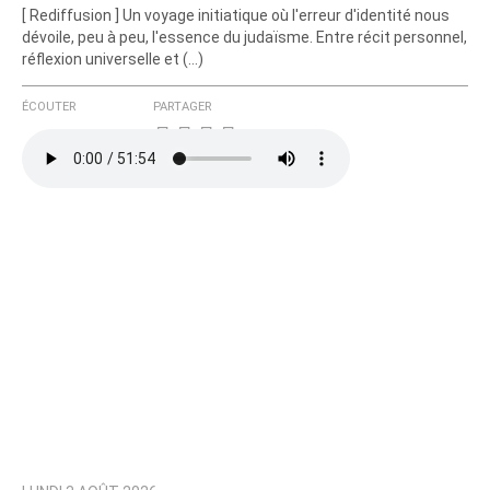
[ Rediffusion ] Un voyage initiatique où l'erreur d'identité nous
dévoile, peu à peu, l'essence du judaïsme. Entre récit personnel,
réflexion universelle et (…)
ÉCOUTER
PARTAGER