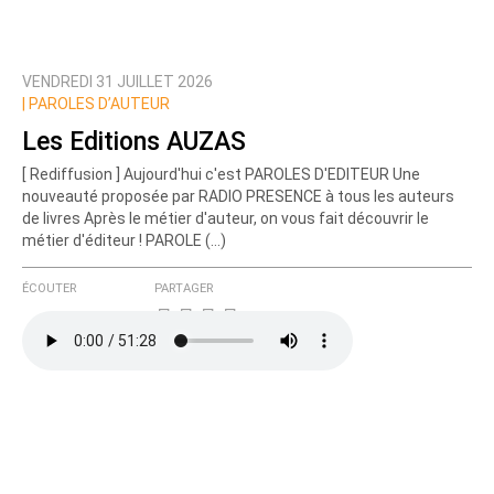
VENDREDI 31 JUILLET 2026
|
PAROLES D’AUTEUR
Les Editions AUZAS
[ Rediffusion ] Aujourd'hui c'est PAROLES D'EDITEUR Une
nouveauté proposée par RADIO PRESENCE à tous les auteurs
de livres Après le métier d'auteur, on vous fait découvrir le
métier d'éditeur ! PAROLE (…)
ÉCOUTER
PARTAGER