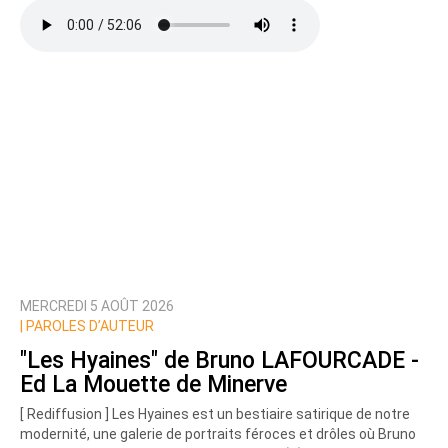
MERCREDI 5 AOÛT 2026
|
PAROLES D’AUTEUR
"Les Hyaines" de Bruno LAFOURCADE -
Ed La Mouette de Minerve
[ Rediffusion ] Les Hyaines est un bestiaire satirique de notre
modernité, une galerie de portraits féroces et drôles où Bruno