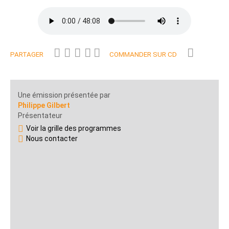
PARTAGER
COMMANDER SUR CD
Une émission présentée par
Philippe Gilbert
Présentateur
Voir la grille des programmes
Nous contacter