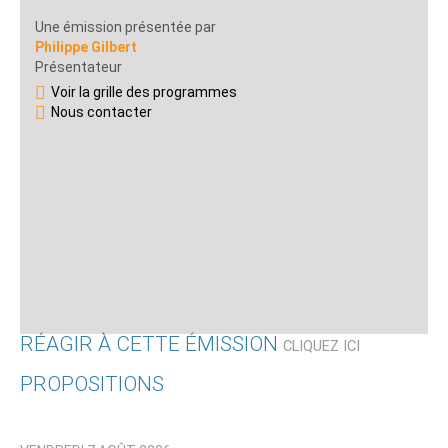
Une émission présentée par
Philippe Gilbert
Présentateur
Voir la grille des programmes
Nous contacter
RÉAGIR À CETTE ÉMISSION
CLIQUEZ ICI
PROPOSITIONS
Qui êtes-vous ?