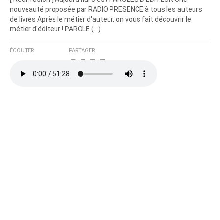
nouveauté proposée par RADIO PRESENCE à tous les auteurs
de livres Après le métier d'auteur, on vous fait découvrir le
métier d'éditeur ! PAROLE (…)
ÉCOUTER
PARTAGER