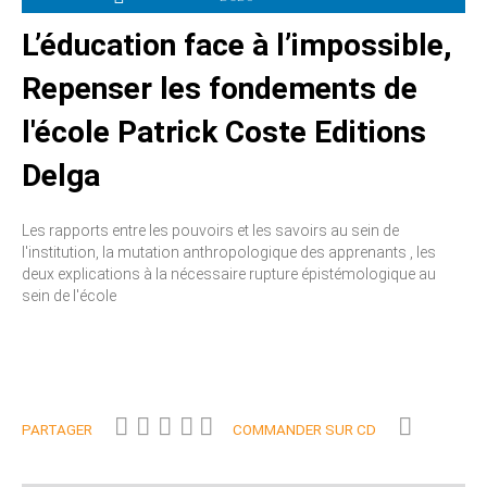
L’éducation face à l’impossible,
Repenser les fondements de
l'école Patrick Coste Editions
Delga
Les rapports entre les pouvoirs et les savoirs au sein de
l'institution, la mutation anthropologique des apprenants , les
deux explications à la nécessaire rupture épistémologique au
sein de l'école
PARTAGER
COMMANDER SUR CD