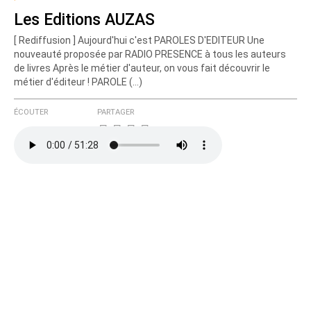
Les Editions AUZAS
[ Rediffusion ] Aujourd'hui c'est PAROLES D'EDITEUR Une
nouveauté proposée par RADIO PRESENCE à tous les auteurs
de livres Après le métier d'auteur, on vous fait découvrir le
métier d'éditeur ! PAROLE (…)
ÉCOUTER
PARTAGER