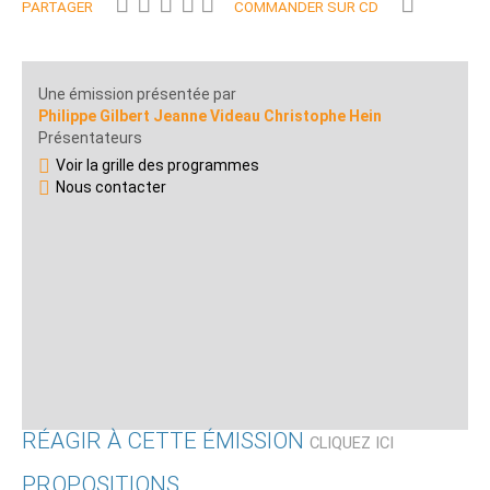
PARTAGER
COMMANDER SUR CD
Une émission présentée par
Philippe Gilbert Jeanne Videau Christophe Hein
Présentateurs
Voir la grille des programmes
Nous contacter
RÉAGIR À CETTE ÉMISSION
CLIQUEZ ICI
PROPOSITIONS