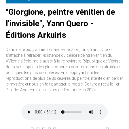
"Giorgione, peintre vénitien de
l'invisible", Yann Quero -
Éditions Arkuiris
Dans cette biographie romancée de Giorgione, Yann Quero
s'attache à retracer l'existence du célèbre peintre vénitien du
XVIème siècle, mais aussi à faire revivre la République de Venise
dans ses aspects les plus concrets comme dans ses stratégies
politiques les plus complexes. En s'appuyant sur les
reproductions de plus de 80 œuvres du peintre, il tente d'en percer
le mystère et nous en fait partager la magie. Ce livre a reçu le 1er
Prix de l'Académie des Livres de Toulouse en 2024.