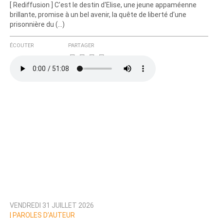
[ Rediffusion ] C'est le destin d'Elise, une jeune appaméenne
brillante, promise à un bel avenir, la quête de liberté d'une
prisonnière du (…)
ÉCOUTER
PARTAGER
VENDREDI 31 JUILLET 2026
|
PAROLES D’AUTEUR