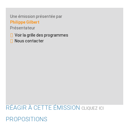
Une émission présentée par
Philippe Gilbert
Présentateur
Voir la grille des programmes
Nous contacter
RÉAGIR À CETTE ÉMISSION
CLIQUEZ ICI
PROPOSITIONS
Qui êtes-vous ?