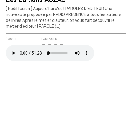
[ Rediffusion ] Aujourd'hui c'est PAROLES D'EDITEUR Une
nouveauté proposée par RADIO PRESENCE à tous les auteurs
de livres Après le métier d'auteur, on vous fait découvrir le
métier d'éditeur ! PAROLE (…)
ÉCOUTER
PARTAGER