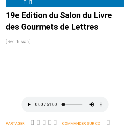
19e Edition du Salon du Livre
des Gourmets de Lettres
[ Rediffusion ]
PARTAGER
COMMANDER SUR CD