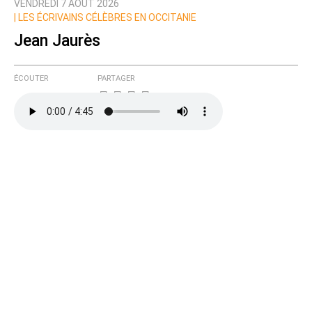
VENDREDI 7 AOÛT 2026
|
LES ÉCRIVAINS CÉLÈBRES EN OCCITANIE
Jean Jaurès
ÉCOUTER
PARTAGER