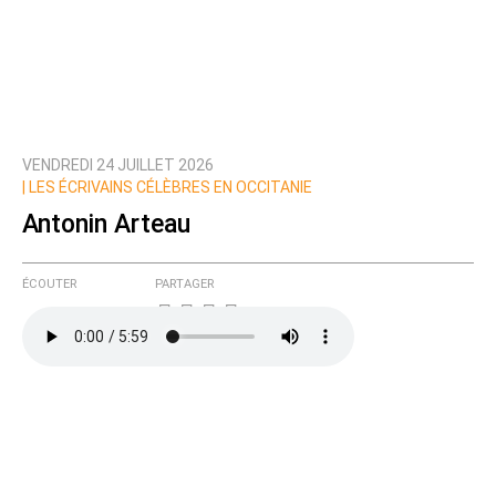
VENDREDI 24 JUILLET 2026
|
LES ÉCRIVAINS CÉLÈBRES EN OCCITANIE
Antonin Arteau
ÉCOUTER
PARTAGER