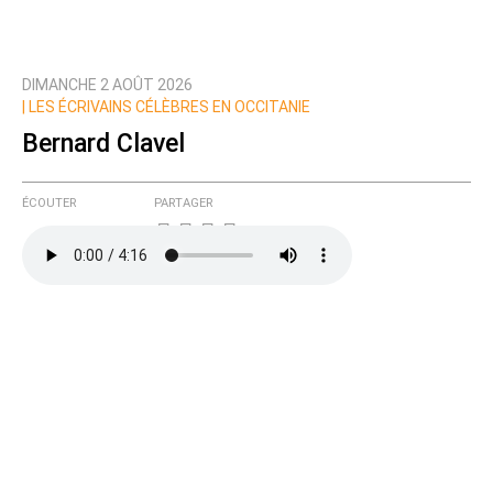
DIMANCHE 2 AOÛT 2026
|
LES ÉCRIVAINS CÉLÈBRES EN OCCITANIE
Bernard Clavel
ÉCOUTER
PARTAGER