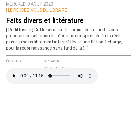
MERCREDI 9 AOÛT 2023
|
LE RENDEZ-VOUS DU LIBRAIRE
Faits divers et littérature
[ Rediffusion ] Cette semaine, la librairie de la Trinité vous
propose une sélection de récits tous inspirés de faits réels,
plus ou moins librement interprétés : d’une fiction à charge,
pour la reconnaissance sans fard de la (…)
ÉCOUTER
PARTAGER