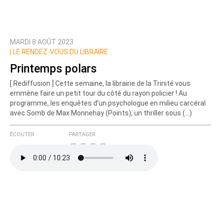
MARDI 8 AOÛT 2023
|
LE RENDEZ-VOUS DU LIBRAIRE
Printemps polars
[ Rediffusion ] Cette semaine, la librairie de la Trinité vous
emmène faire un petit tour du côté du rayon policier ! Au
programme, les enquêtes d’un psychologue en milieu carcéral
avec Somb de Max Monnehay (Points), un thriller sous (…)
ÉCOUTER
PARTAGER