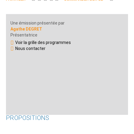
Une émission présentée par
Agathe DEGRET
Présentatrice
Voir la grille des programmes
Nous contacter
PROPOSITIONS