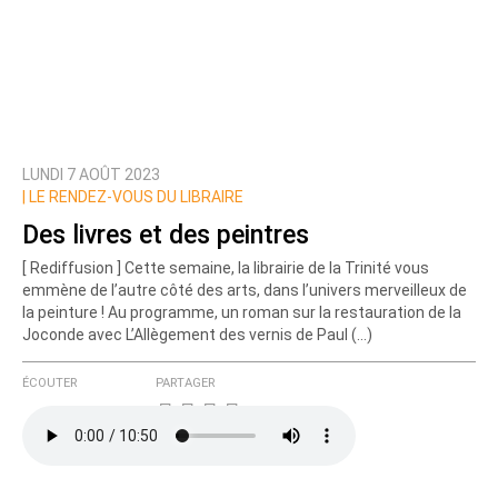
LUNDI 7 AOÛT 2023
|
LE RENDEZ-VOUS DU LIBRAIRE
Des livres et des peintres
[ Rediffusion ] Cette semaine, la librairie de la Trinité vous
emmène de l’autre côté des arts, dans l’univers merveilleux de
la peinture ! Au programme, un roman sur la restauration de la
Joconde avec L’Allègement des vernis de Paul (…)
ÉCOUTER
PARTAGER