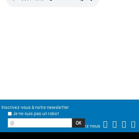
Inscrivez-vous à notre newsletter
Je ne suis pas un robot
@
Suivez-nous