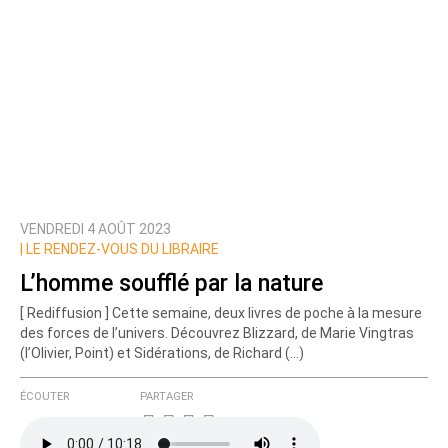
VENDREDI 4 AOÛT 2023
|
LE RENDEZ-VOUS DU LIBRAIRE
L’homme soufflé par la nature
[ Rediffusion ] Cette semaine, deux livres de poche à la mesure
des forces de l’univers. Découvrez Blizzard, de Marie Vingtras
(l’Olivier, Point) et Sidérations, de Richard (…)
ÉCOUTER
PARTAGER