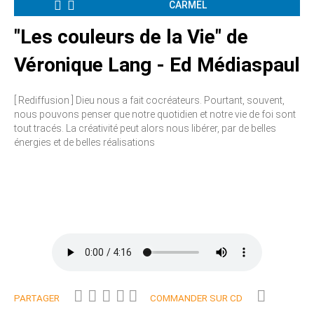
CARMEL
"Les couleurs de la Vie" de
Véronique Lang - Ed Médiaspaul
[ Rediffusion ] Dieu nous a fait cocréateurs. Pourtant, souvent,
nous pouvons penser que notre quotidien et notre vie de foi sont
tout tracés. La créativité peut alors nous libérer, par de belles
énergies et de belles réalisations
PARTAGER
COMMANDER SUR CD