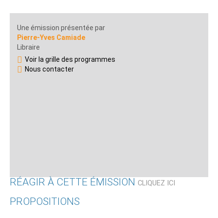
Une émission présentée par
Pierre-Yves Camiade
Libraire
Voir la grille des programmes
Nous contacter
RÉAGIR À CETTE ÉMISSION
CLIQUEZ ICI
PROPOSITIONS
Qui êtes-vous ?