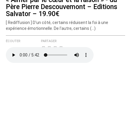
Père Pierre Descouvemont – Editions
Salvator – 19.90€
[ Rediffusion ] D'un côté, certains réduisent la foi à une
expérience émotionnelle. De l'autre, certains (…)
ÉCOUTER
PARTAGER