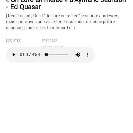
- Ed Quasar
[ Rediffusion ] On lit "Un curé en mêlée" le sourire aux lèvres,
mais aussi avec une vraie tendresse pour ce jeune prêtre
cabossé, sincère, profondément (…)
ÉCOUTER
PARTAGER