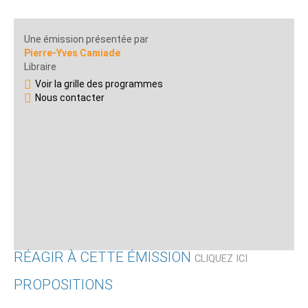
Une émission présentée par
Pierre-Yves Camiade
Libraire
Voir la grille des programmes
Nous contacter
RÉAGIR À CETTE ÉMISSION
CLIQUEZ ICI
PROPOSITIONS
Qui êtes-vous ?