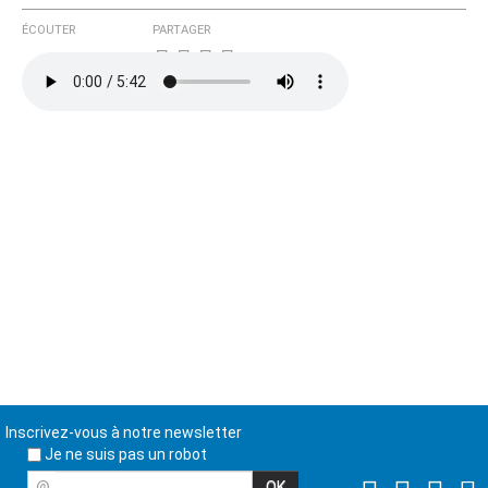
ÉCOUTER
PARTAGER
Inscrivez-vous à notre newsletter
Je ne suis pas un robot
@