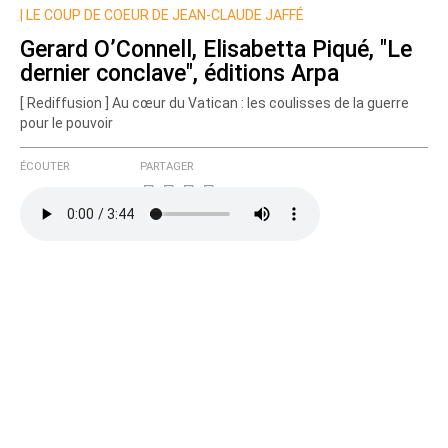
|
LE COUP DE COEUR DE JEAN-CLAUDE JAFFÉ
Gerard O’Connell, Elisabetta Piqué, "Le
dernier conclave", éditions Arpa
[ Rediffusion ] Au cœur du Vatican : les coulisses de la guerre
pour le pouvoir
ÉCOUTER
PARTAGER