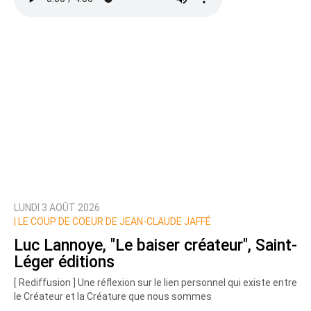
LUNDI 3 AOÛT 2026
|
LE COUP DE COEUR DE JEAN-CLAUDE JAFFÉ
Luc Lannoye, "Le baiser créateur", Saint-
Léger éditions
[ Rediffusion ] Une réflexion sur le lien personnel qui existe entre
le Créateur et la Créature que nous sommes