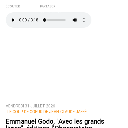
ÉCOUTER
PARTAGER
VENDREDI 31 JUILLET 2026
|
LE COUP DE COEUR DE JEAN-CLAUDE JAFFÉ
Emmanuel Godo, "Avec les grands