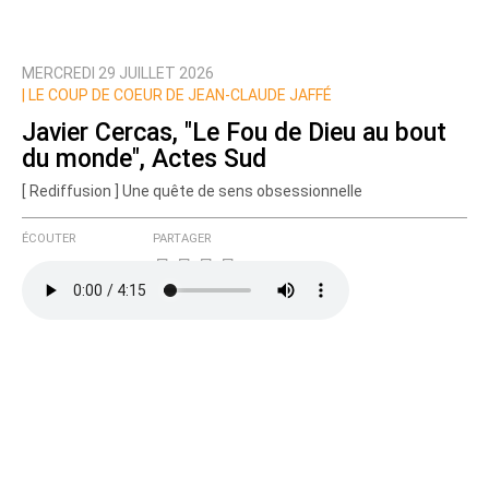
MERCREDI 29 JUILLET 2026
|
LE COUP DE COEUR DE JEAN-CLAUDE JAFFÉ
Javier Cercas, "Le Fou de Dieu au bout
du monde", Actes Sud
[ Rediffusion ] Une quête de sens obsessionnelle
ÉCOUTER
PARTAGER