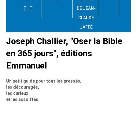
DE JEAN-
CLAUDE
JAFFÉ
Joseph Challier, "Oser la Bible
en 365 jours", éditions
Emmanuel
Un petit guide pour tous les pressés,
les découragés,
les curieux
et les assoiffés.