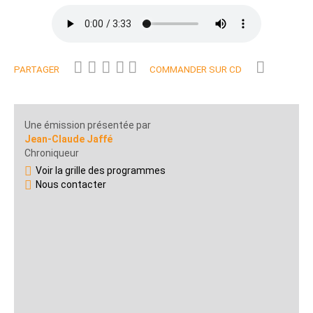
PARTAGER
COMMANDER SUR CD
Une émission présentée par
Jean-Claude Jaffé
Chroniqueur
Voir la grille des programmes
Nous contacter