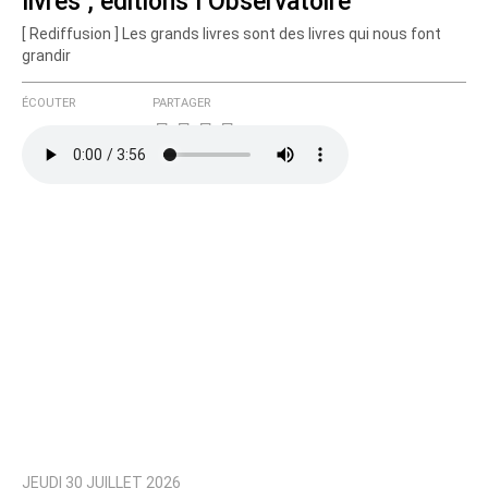
livres", éditions l’Observatoire
[ Rediffusion ] Les grands livres sont des livres qui nous font
grandir
ÉCOUTER
PARTAGER
JEUDI 30 JUILLET 2026