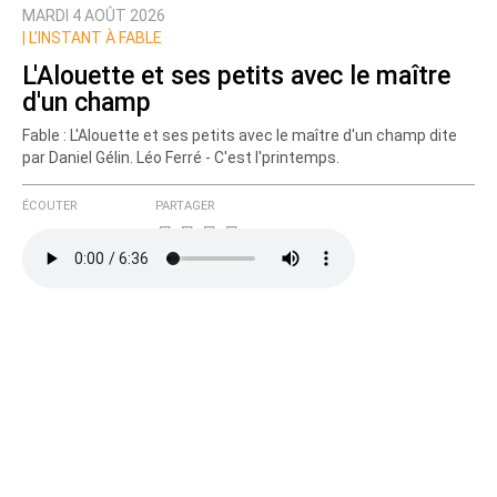
MARDI 4 AOÛT 2026
|
L’INSTANT À FABLE
L'Alouette et ses petits avec le maître
d'un champ
Fable : L'Alouette et ses petits avec le maître d'un champ dite
par Daniel Gélin. Léo Ferré - C'est l'printemps.
ÉCOUTER
PARTAGER