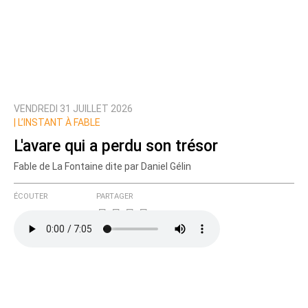
VENDREDI 31 JUILLET 2026
|
L’INSTANT À FABLE
L'avare qui a perdu son trésor
Fable de La Fontaine dite par Daniel Gélin
ÉCOUTER
PARTAGER