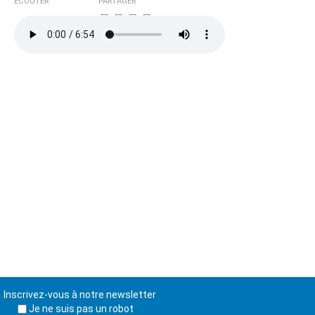
ÉCOUTER
PARTAGER
Inscrivez-vous à notre newsletter
Je ne suis pas un robot