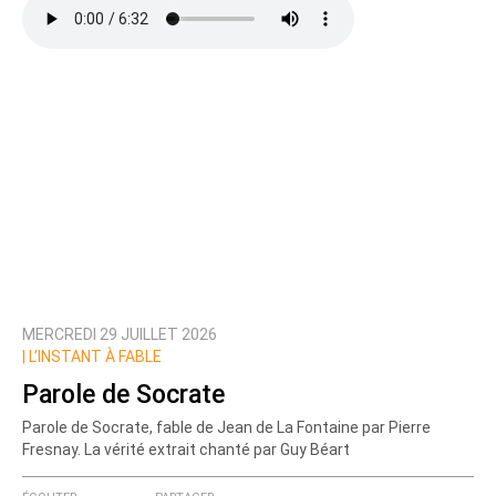
MERCREDI 29 JUILLET 2026
|
L’INSTANT À FABLE
Parole de Socrate
Parole de Socrate, fable de Jean de La Fontaine par Pierre
Fresnay. La vérité extrait chanté par Guy Béart