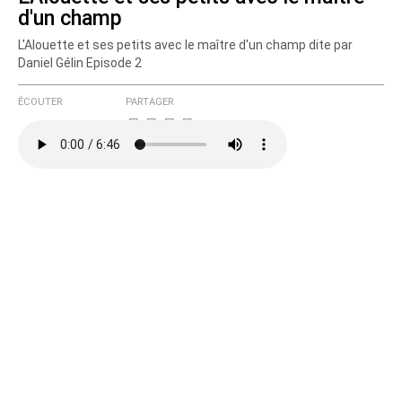
d'un champ
L'Alouette et ses petits avec le maître d'un champ dite par
Daniel Gélin Episode 2
ÉCOUTER
PARTAGER