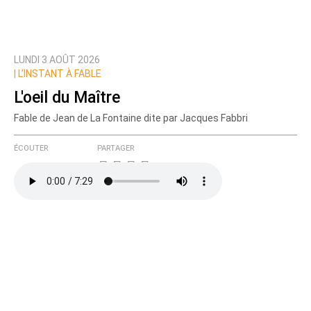
LUNDI 3 AOÛT 2026
|
L’INSTANT À FABLE
L'oeil du Maître
Fable de Jean de La Fontaine dite par Jacques Fabbri
ÉCOUTER
PARTAGER