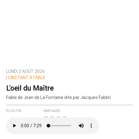
LUNDI 3 AOÛT 2026
|
L’INSTANT À FABLE
L'oeil du Maître
Fable de Jean de La Fontaine dite par Jacques Fabbri
ÉCOUTER
PARTAGER