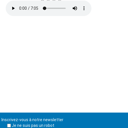
Inscrivez-vous à notre newsletter
Je ne suis pas un robot