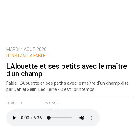
MARDI 4 AOÛT 2026
|
L’INSTANT À FABLE
L'Alouette et ses petits avec le maître
d'un champ
Fable : L'Alouette et ses petits avec le maître d'un champ dite
par Daniel Gélin. Léo Ferré - C'est l'printemps.
ÉCOUTER
PARTAGER