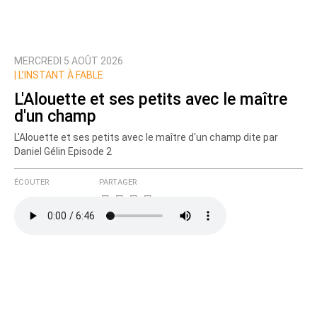
MERCREDI 5 AOÛT 2026
|
L’INSTANT À FABLE
L'Alouette et ses petits avec le maître
d'un champ
L'Alouette et ses petits avec le maître d'un champ dite par
Daniel Gélin Episode 2
ÉCOUTER
PARTAGER