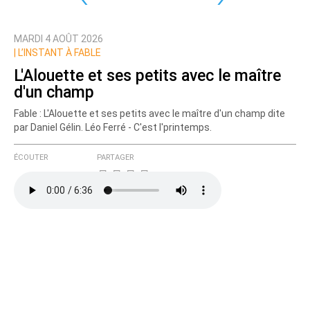
MARDI 4 AOÛT 2026
|
L’INSTANT À FABLE
L'Alouette et ses petits avec le maître
d'un champ
Fable : L'Alouette et ses petits avec le maître d'un champ dite
par Daniel Gélin. Léo Ferré - C'est l'printemps.
ÉCOUTER
PARTAGER