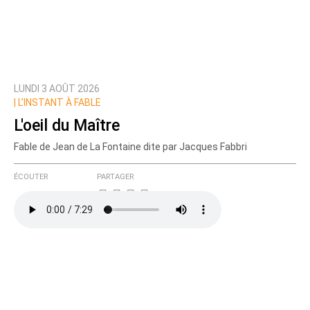
LUNDI 3 AOÛT 2026
|
L’INSTANT À FABLE
L'oeil du Maître
Fable de Jean de La Fontaine dite par Jacques Fabbri
ÉCOUTER
PARTAGER