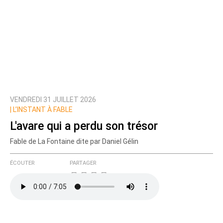
VENDREDI 31 JUILLET 2026
|
L’INSTANT À FABLE
L'avare qui a perdu son trésor
Fable de La Fontaine dite par Daniel Gélin
ÉCOUTER
PARTAGER