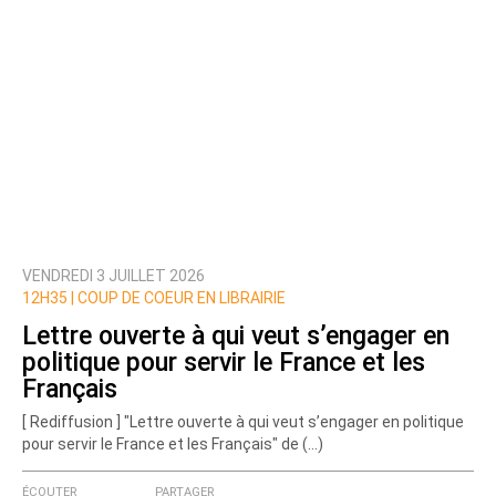
VENDREDI 3 JUILLET 2026
12H35 |
COUP DE COEUR EN LIBRAIRIE
Lettre ouverte à qui veut s’engager en
politique pour servir le France et les
Français
[ Rediffusion ] "Lettre ouverte à qui veut s’engager en politique
pour servir le France et les Français" de (…)
ÉCOUTER
PARTAGER