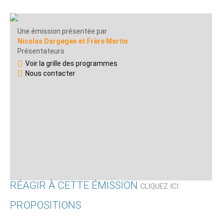
Une émission présentée par
Nicolas Dargegen et Frère Martin
Présentateurs
Voir la grille des programmes
Nous contacter
RÉAGIR À CETTE ÉMISSION
CLIQUEZ ICI
PROPOSITIONS
Qui êtes-vous ?