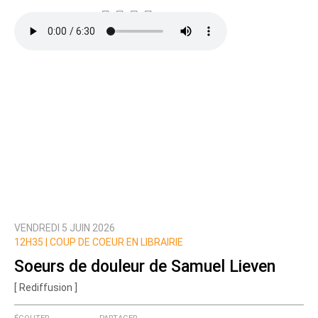
VENDREDI 5 JUIN 2026
12H35 |
COUP DE COEUR EN LIBRAIRIE
Soeurs de douleur de Samuel Lieven
[ Rediffusion ]