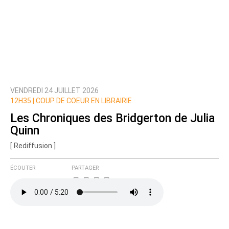
VENDREDI 24 JUILLET 2026
12H35 |
COUP DE COEUR EN LIBRAIRIE
Les Chroniques des Bridgerton de Julia
Quinn
[ Rediffusion ]
ÉCOUTER
PARTAGER