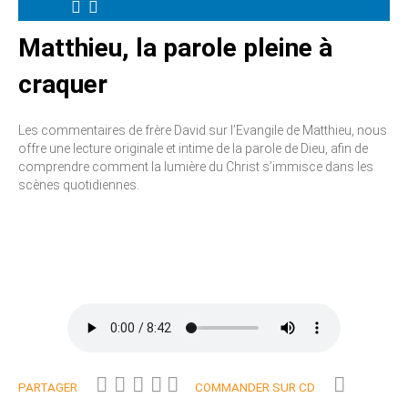
Matthieu, la parole pleine à
craquer
Les commentaires de frère David sur l’Evangile de Matthieu, nous
offre une lecture originale et intime de la parole de Dieu, afin de
comprendre comment la lumière du Christ s’immisce dans les
scènes quotidiennes.
PARTAGER
COMMANDER SUR CD