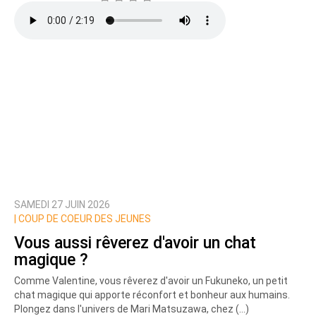
SAMEDI 27 JUIN 2026
|
COUP DE COEUR DES JEUNES
Vous aussi rêverez d'avoir un chat
magique ?
Comme Valentine, vous rêverez d'avoir un Fukuneko, un petit
chat magique qui apporte réconfort et bonheur aux humains.
Plongez dans l'univers de Mari Matsuzawa, chez (…)