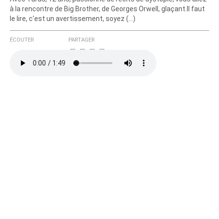
à la rencontre de Big Brother, de Georges Orwell, glaçant.Il faut
le lire, c'est un avertissement, soyez (…)
ÉCOUTER
PARTAGER