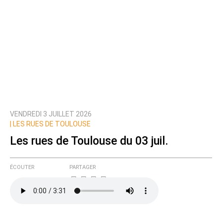
VENDREDI 3 JUILLET 2026
|
LES RUES DE TOULOUSE
Les rues de Toulouse du 03 juil.
ÉCOUTER
PARTAGER