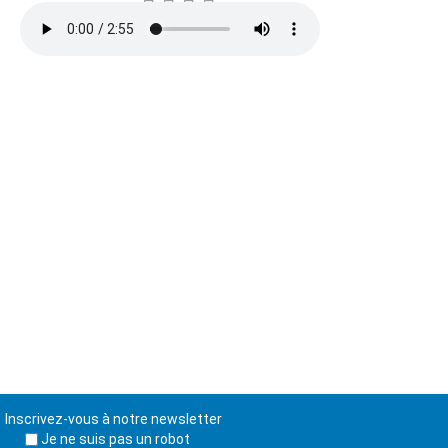
Inscrivez-vous à notre newsletter
Je ne suis pas un robot