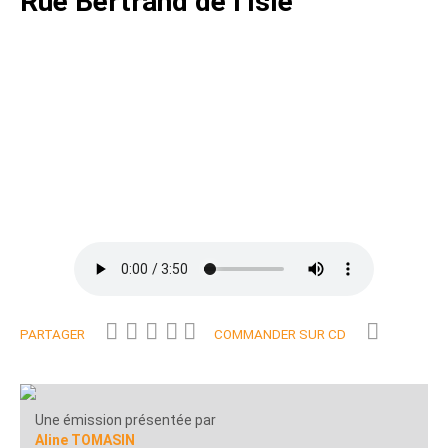
Rue Bertrand de l’Isle
PARTAGER
COMMANDER SUR CD
Une émission présentée par
Aline TOMASIN