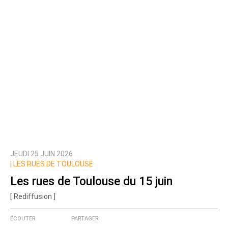
JEUDI 25 JUIN 2026
|
LES RUES DE TOULOUSE
Les rues de Toulouse du 15 juin
[ Rediffusion ]
ÉCOUTER
PARTAGER