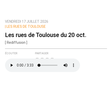
VENDREDI 17 JUILLET 2026
|
LES RUES DE TOULOUSE
Les rues de Toulouse du 20 oct.
[ Rediffusion ]
ÉCOUTER
PARTAGER