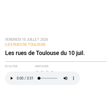
VENDREDI 10 JUILLET 2026
|
LES RUES DE TOULOUSE
Les rues de Toulouse du 10 juil.
ÉCOUTER
PARTAGER