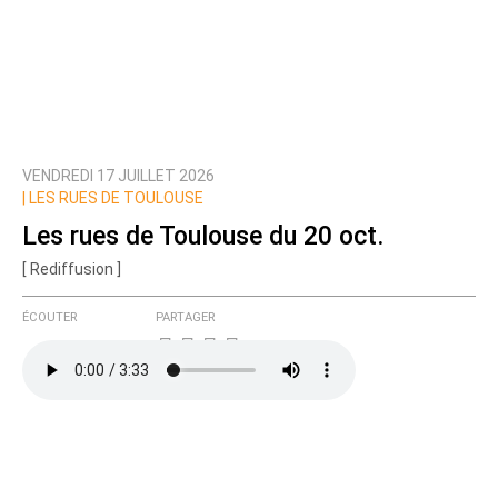
VENDREDI 17 JUILLET 2026
|
LES RUES DE TOULOUSE
Les rues de Toulouse du 20 oct.
[ Rediffusion ]
ÉCOUTER
PARTAGER