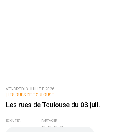
VENDREDI 3 JUILLET 2026
|
LES RUES DE TOULOUSE
Les rues de Toulouse du 03 juil.
ÉCOUTER
PARTAGER