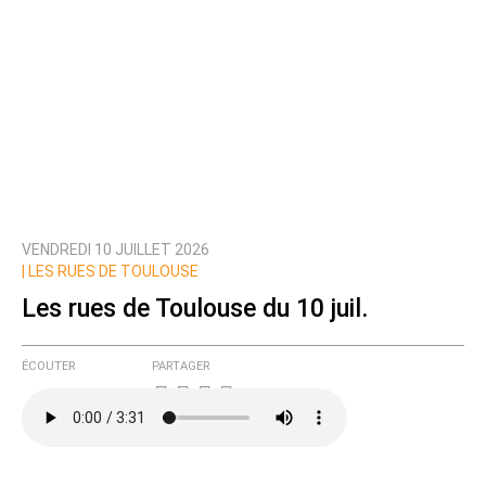
VENDREDI 10 JUILLET 2026
|
LES RUES DE TOULOUSE
Les rues de Toulouse du 10 juil.
ÉCOUTER
PARTAGER