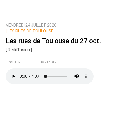
VENDREDI 24 JUILLET 2026
|
LES RUES DE TOULOUSE
Les rues de Toulouse du 27 oct.
[ Rediffusion ]
ÉCOUTER
PARTAGER