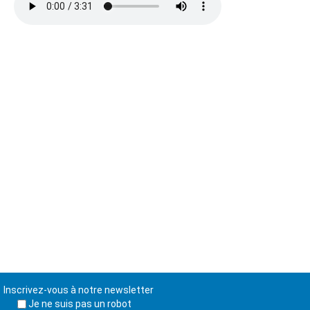
Inscrivez-vous à notre newsletter
Je ne suis pas un robot