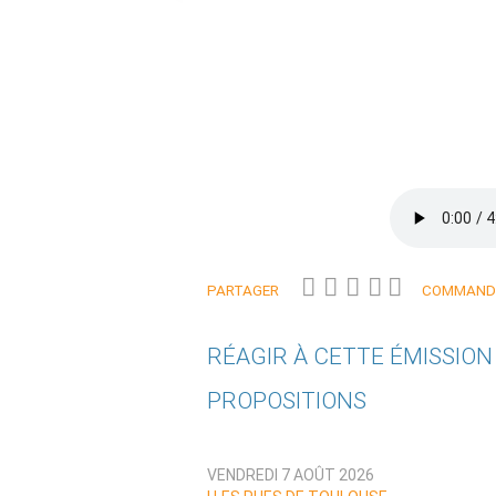
PARTAGER
COMMANDE
RÉAGIR À CETTE ÉMISSIO
PROPOSITIONS
Qui êtes-vous ?
VENDREDI 7 AOÛT 2026