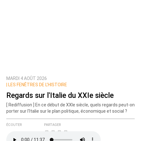
MARDI 4 AOÛT 2026
|
LES FENÊTRES DE L’HISTOIRE
Regards sur l'Italie du XXIe siècle
[ Rediffusion ] En ce début de XXIe siècle, quels regards peut-on
porter sur l'Italie sur le plan politique, économique et social ?
ÉCOUTER
PARTAGER