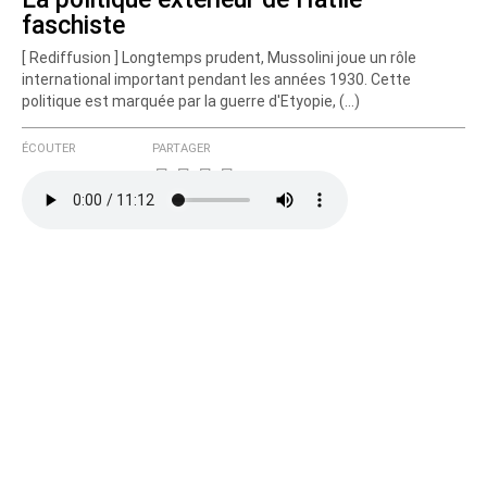
faschiste
[ Rediffusion ] Longtemps prudent, Mussolini joue un rôle
international important pendant les années 1930. Cette
politique est marquée par la guerre d'Etyopie, (…)
ÉCOUTER
PARTAGER