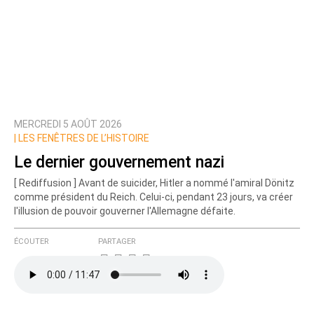
MERCREDI 5 AOÛT 2026
|
LES FENÊTRES DE L’HISTOIRE
Le dernier gouvernement nazi
[ Rediffusion ] Avant de suicider, Hitler a nommé l'amiral Dönitz
comme président du Reich. Celui-ci, pendant 23 jours, va créer
l'illusion de pouvoir gouverner l'Allemagne défaite.
ÉCOUTER
PARTAGER