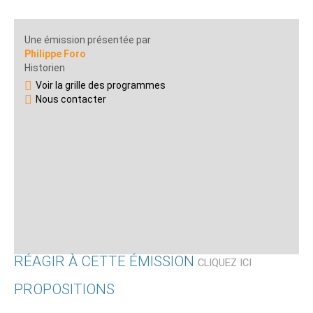
Une émission présentée par
Philippe Foro
Historien
Voir la grille des programmes
Nous contacter
RÉAGIR À CETTE ÉMISSION
CLIQUEZ ICI
PROPOSITIONS
Qui êtes-vous ?