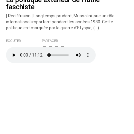
faschiste
[ Rediffusion ] Longtemps prudent, Mussolini joue un rôle
international important pendant les années 1930. Cette
politique est marquée par la guerre d'Etyopie, (…)
ÉCOUTER
PARTAGER