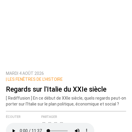
MARDI 4 AOÛT 2026
|
LES FENÊTRES DE L’HISTOIRE
Regards sur l'Italie du XXIe siècle
[ Rediffusion ] En ce début de XXIe siècle, quels regards peut-on
porter sur l'Italie sur le plan politique, économique et social ?
ÉCOUTER
PARTAGER