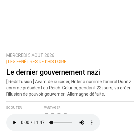
MERCREDI 5 AOÛT 2026
|
LES FENÊTRES DE L’HISTOIRE
Le dernier gouvernement nazi
[ Rediffusion ] Avant de suicider, Hitler a nommé l'amiral Dönitz
comme président du Reich. Celui-ci, pendant 23 jours, va créer
l'illusion de pouvoir gouverner l'Allemagne défaite.
ÉCOUTER
PARTAGER