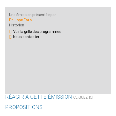
Une émission présentée par
Philippe Foro
Historien
Voir la grille des programmes
Nous contacter
RÉAGIR À CETTE ÉMISSION
CLIQUEZ ICI
PROPOSITIONS
Qui êtes-vous ?