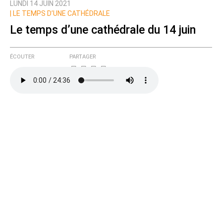
LUNDI 14 JUIN 2021
|
LE TEMPS D’UNE CATHÉDRALE
Le temps d’une cathédrale du 14 juin
ÉCOUTER
PARTAGER