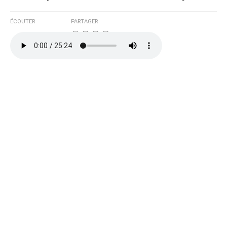
ÉCOUTER
PARTAGER