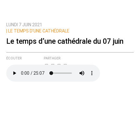
LUNDI 7 JUIN 2021
|
LE TEMPS D’UNE CATHÉDRALE
Le temps d’une cathédrale du 07 juin
ÉCOUTER
PARTAGER