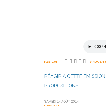
PARTAGER
COMMANDE
RÉAGIR À CETTE ÉMISSIO
PROPOSITIONS
Qui êtes-vous ?
SAMEDI 24 AOÛT 2024