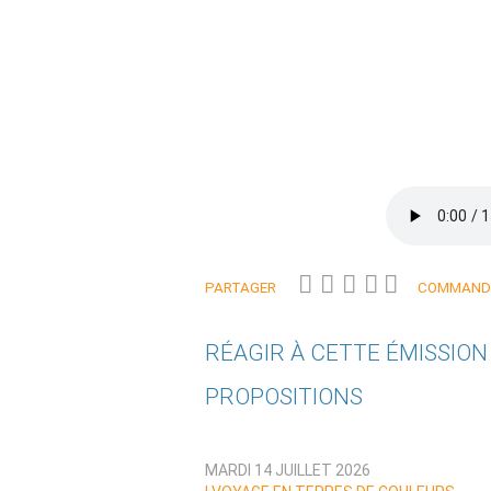
PARTAGER
COMMANDE
RÉAGIR À CETTE ÉMISSIO
PROPOSITIONS
Qui êtes-vous ?
MARDI 14 JUILLET 2026