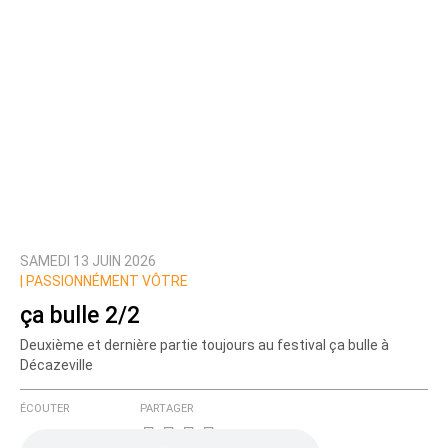
SAMEDI 13 JUIN 2026
|
PASSIONNÉMENT VÔTRE
ça bulle 2/2
Deuxième et dernière partie toujours au festival ça bulle à
Décazeville
ÉCOUTER
PARTAGER