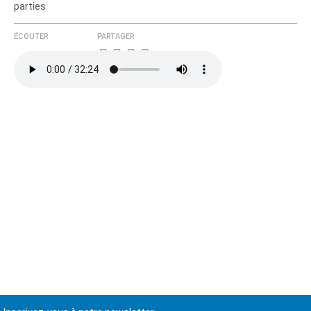
parties
ÉCOUTER
PARTAGER