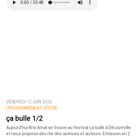
VENDREDI 12 JUIN 2026
|
PASSIONNÉMENT VÔTRE
ça bulle 1/2
Aujourd'hui Kris Arnal se trouve au festival ça bulle à Décazeville
et nous propose des itw des autrices et auteurs. Emission en 2