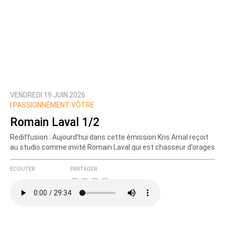
VENDREDI 19 JUIN 2026
|
PASSIONNÉMENT VÔTRE
Romain Laval 1/2
Rediffusion : Aujourd’hui dans cette émission Kris Arnal reçoit
au studio comme invité Romain Laval qui est chasseur d’orages
ÉCOUTER
PARTAGER