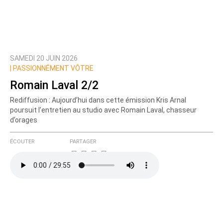
SAMEDI 20 JUIN 2026
|
PASSIONNÉMENT VÔTRE
Romain Laval 2/2
Rediffusion : Aujourd’hui dans cette émission Kris Arnal
poursuit l’entretien au studio avec Romain Laval, chasseur
d’orages
ÉCOUTER
PARTAGER