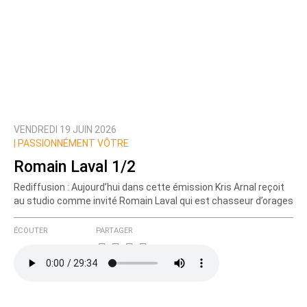
VENDREDI 19 JUIN 2026
|
PASSIONNÉMENT VÔTRE
Romain Laval 1/2
Rediffusion : Aujourd’hui dans cette émission Kris Arnal reçoit
au studio comme invité Romain Laval qui est chasseur d’orages
ÉCOUTER
PARTAGER