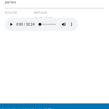
parties
ÉCOUTER
PARTAGER