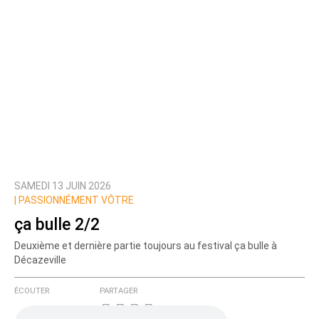
SAMEDI 13 JUIN 2026
|
PASSIONNÉMENT VÔTRE
ça bulle 2/2
Deuxième et dernière partie toujours au festival ça bulle à
Décazeville
ÉCOUTER
PARTAGER