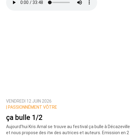
VENDREDI 12 JUIN 2026
|
PASSIONNÉMENT VÔTRE
ça bulle 1/2
Aujourd'hui Kris Arnal se trouve au festival ça bulle à Décazeville
et nous propose des itw des autrices et auteurs. Emission en 2