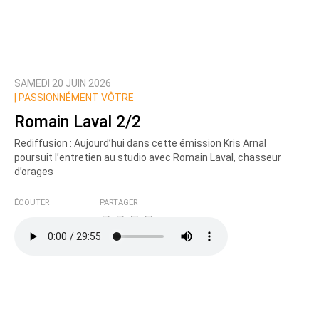
SAMEDI 20 JUIN 2026
|
PASSIONNÉMENT VÔTRE
Romain Laval 2/2
Rediffusion : Aujourd’hui dans cette émission Kris Arnal
poursuit l’entretien au studio avec Romain Laval, chasseur
d’orages
ÉCOUTER
PARTAGER