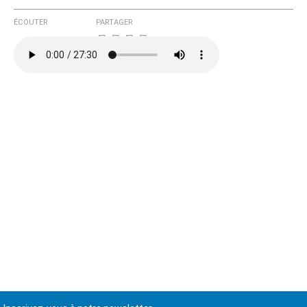
ÉCOUTER
PARTAGER