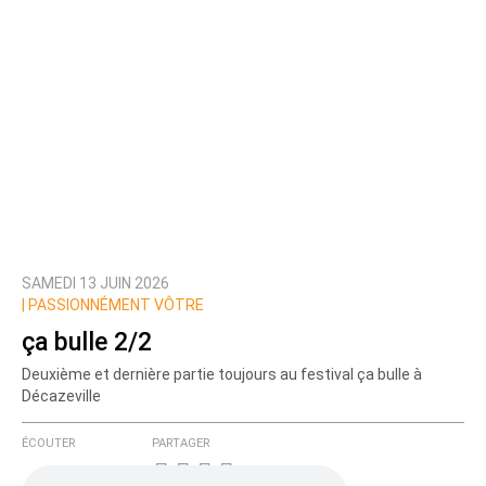
SAMEDI 13 JUIN 2026
|
PASSIONNÉMENT VÔTRE
ça bulle 2/2
Deuxième et dernière partie toujours au festival ça bulle à
Décazeville
ÉCOUTER
PARTAGER