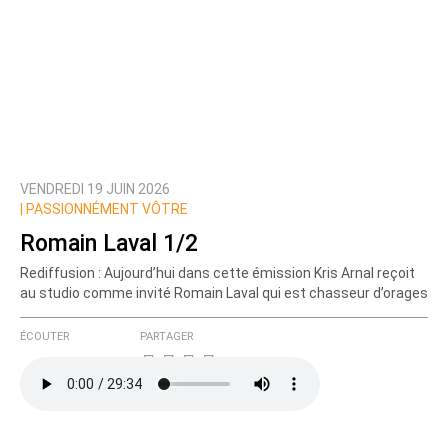
VENDREDI 19 JUIN 2026
|
PASSIONNÉMENT VÔTRE
Romain Laval 1/2
Rediffusion : Aujourd’hui dans cette émission Kris Arnal reçoit
au studio comme invité Romain Laval qui est chasseur d’orages
ÉCOUTER
PARTAGER