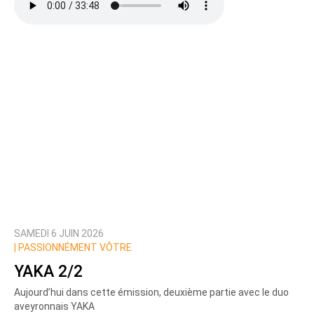
SAMEDI 6 JUIN 2026
|
PASSIONNÉMENT VÔTRE
YAKA 2/2
Aujourd’hui dans cette émission, deuxième partie avec le duo
aveyronnais YAKA