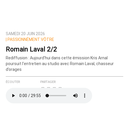
SAMEDI 20 JUIN 2026
|
PASSIONNÉMENT VÔTRE
Romain Laval 2/2
Rediffusion : Aujourd’hui dans cette émission Kris Arnal
poursuit l’entretien au studio avec Romain Laval, chasseur
d’orages
ÉCOUTER
PARTAGER