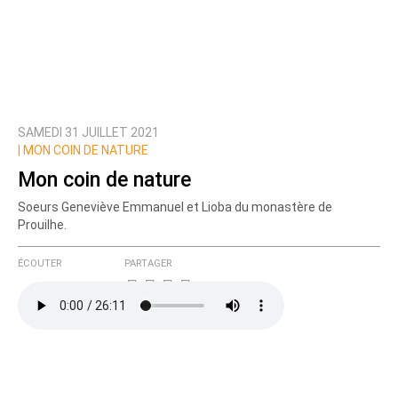
SAMEDI 31 JUILLET 2021
|
MON COIN DE NATURE
Mon coin de nature
Soeurs Geneviève Emmanuel et Lioba du monastère de
Prouilhe.
ÉCOUTER
PARTAGER