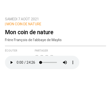
SAMEDI 7 AOÛT 2021
|
MON COIN DE NATURE
Mon coin de nature
Frère François de l’abbaye de Maylis
ÉCOUTER
PARTAGER