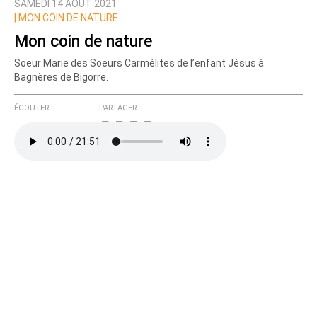
SAMEDI 14 AOÛT 2021
|
MON COIN DE NATURE
Mon coin de nature
Soeur Marie des Soeurs Carmélites de l’enfant Jésus à
Bagnères de Bigorre.
ÉCOUTER
PARTAGER