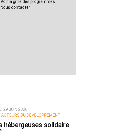
Voir la grille des programmes
Nous contacter
I 29 JUIN 2026
 ACTEURS DU DEVELOPPEMENT
s hébergeuses solidaire