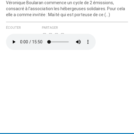
Véronique Boularan commence un cycle de 2 émissions,
consacré à l'association les hébergeuses solidaires. Pour cela
elle a comme invitée : Maïté qui est porteuse de ce (…)
ÉCOUTER
PARTAGER