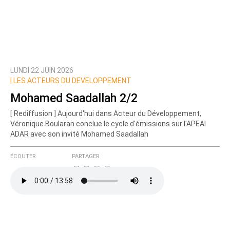
LUNDI 22 JUIN 2026
|
LES ACTEURS DU DEVELOPPEMENT
Mohamed Saadallah 2/2
[ Rediffusion ] Aujourd'hui dans Acteur du Développement,
Véronique Boularan conclue le cycle d'émissions sur l'APEAI
ADAR avec son invité Mohamed Saadallah
ÉCOUTER
PARTAGER