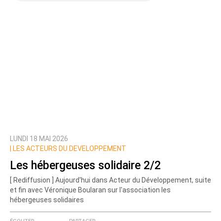
LUNDI 18 MAI 2026
|
LES ACTEURS DU DEVELOPPEMENT
Les hébergeuses solidaire 2/2
[ Rediffusion ] Aujourd'hui dans Acteur du Développement, suite
et fin avec Véronique Boularan sur l'association les
hébergeuses solidaires