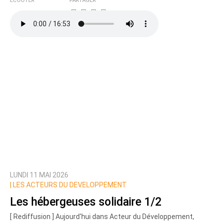
ÉCOUTER
PARTAGER
LUNDI 11 MAI 2026
|
LES ACTEURS DU DEVELOPPEMENT
Les hébergeuses solidaire 1/2
[ Rediffusion ] Aujourd'hui dans Acteur du Développement,