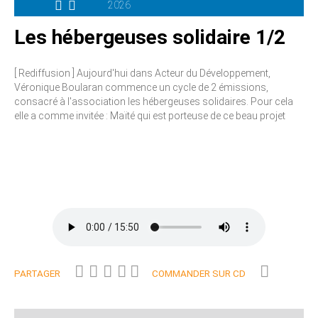
2026
Les hébergeuses solidaire 1/2
[ Rediffusion ] Aujourd'hui dans Acteur du Développement,
Véronique Boularan commence un cycle de 2 émissions,
consacré à l'association les hébergeuses solidaires. Pour cela
elle a comme invitée : Maïté qui est porteuse de ce beau projet
PARTAGER
COMMANDER SUR CD