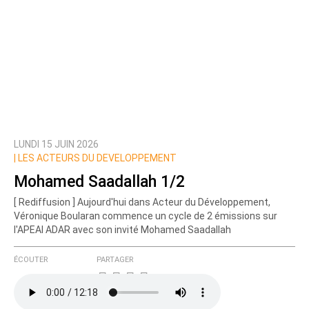
LUNDI 15 JUIN 2026
|
LES ACTEURS DU DEVELOPPEMENT
Mohamed Saadallah 1/2
[ Rediffusion ] Aujourd'hui dans Acteur du Développement,
Véronique Boularan commence un cycle de 2 émissions sur
l'APEAI ADAR avec son invité Mohamed Saadallah
ÉCOUTER
PARTAGER