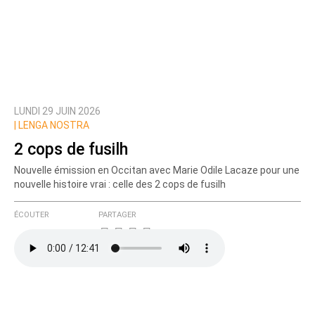
LUNDI 29 JUIN 2026
|
LENGA NOSTRA
2 cops de fusilh
Nouvelle émission en Occitan avec Marie Odile Lacaze pour une
nouvelle histoire vrai : celle des 2 cops de fusilh
ÉCOUTER
PARTAGER