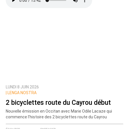
LUNDI 8 JUIN 2026
|
LENGA NOSTRA
2 bicyclettes route du Cayrou début
Nouvelle émission en Occitan avec Marie Odile Lacaze qui
commence l’histoire des 2 bicyclettes route du Cayrou