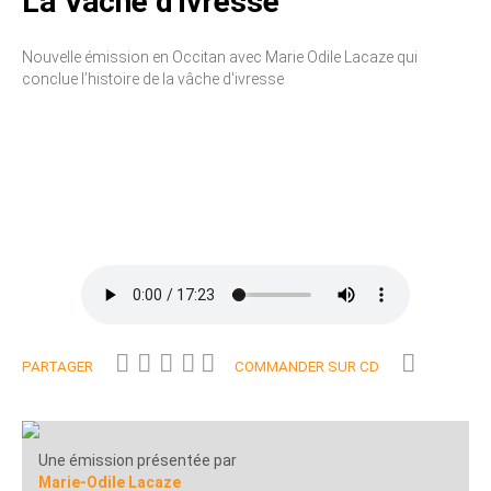
La Vâche d'ivresse
Nouvelle émission en Occitan avec Marie Odile Lacaze qui
conclue l’histoire de la vâche d'ivresse
PARTAGER
COMMANDER SUR CD
Une émission présentée par
Marie-Odile Lacaze