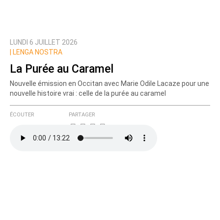
LUNDI 6 JUILLET 2026
|
LENGA NOSTRA
La Purée au Caramel
Nouvelle émission en Occitan avec Marie Odile Lacaze pour une
nouvelle histoire vrai : celle de la purée au caramel
ÉCOUTER
PARTAGER