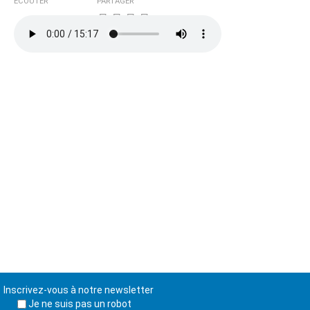
ÉCOUTER
PARTAGER
Inscrivez-vous à notre newsletter
Je ne suis pas un robot