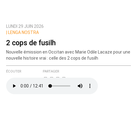
LUNDI 29 JUIN 2026
|
LENGA NOSTRA
2 cops de fusilh
Nouvelle émission en Occitan avec Marie Odile Lacaze pour une
nouvelle histoire vrai : celle des 2 cops de fusilh
ÉCOUTER
PARTAGER