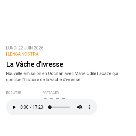
LUNDI 22 JUIN 2026
|
LENGA NOSTRA
La Vâche d'ivresse
Nouvelle émission en Occitan avec Marie Odile Lacaze qui
conclue l’histoire de la vâche d'ivresse
ÉCOUTER
PARTAGER