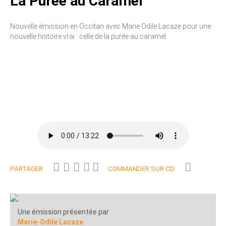
La Purée au Caramel
Nouvelle émission en Occitan avec Marie Odile Lacaze pour une
nouvelle histoire vrai : celle de la purée au caramel
PARTAGER
COMMANDER SUR CD
Une émission présentée par
Marie-Odile Lacaze