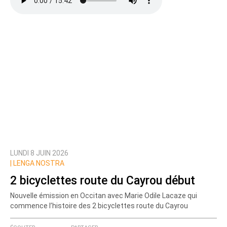
LUNDI 8 JUIN 2026
|
LENGA NOSTRA
2 bicyclettes route du Cayrou début
Nouvelle émission en Occitan avec Marie Odile Lacaze qui
commence l’histoire des 2 bicyclettes route du Cayrou