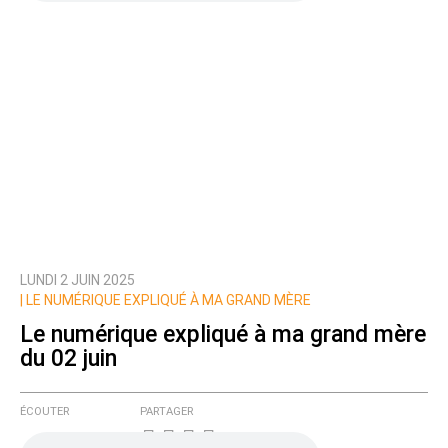
LUNDI 2 JUIN 2025
|
LE NUMÉRIQUE EXPLIQUÉ À MA GRAND MÈRE
Le numérique expliqué à ma grand mère
du 02 juin
ÉCOUTER
PARTAGER