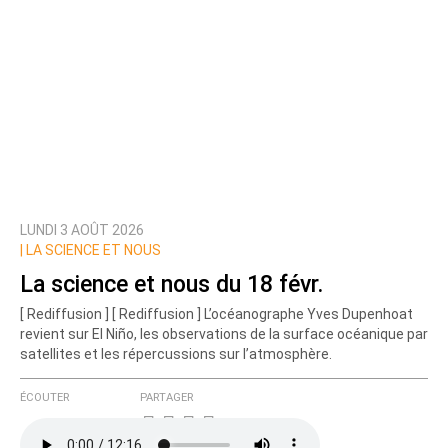
LUNDI 3 AOÛT 2026
|
LA SCIENCE ET NOUS
La science et nous du 18 févr.
[ Rediffusion ] [ Rediffusion ] L’océanographe Yves Dupenhoat
revient sur El Niño, les observations de la surface océanique par
satellites et les répercussions sur l’atmosphère.
ÉCOUTER
PARTAGER