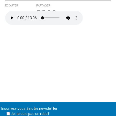
ÉCOUTER
PARTAGER
Inscrivez-vous à notre newsletter
Je ne suis pas un robot