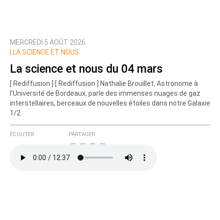
MERCREDI 5 AOÛT 2026
|
LA SCIENCE ET NOUS
La science et nous du 04 mars
[ Rediffusion ] [ Rediffusion ] Nathalie Brouillet, Astronome à
l’Université de Bordeaux, parle des immenses nuages de gaz
interstellaires, berceaux de nouvelles étoiles dans notre Galaxie
1/2
ÉCOUTER
PARTAGER