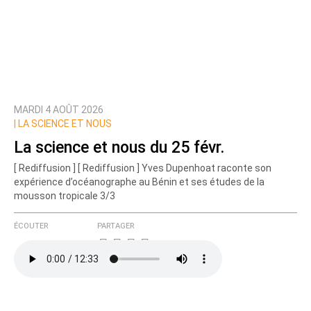
MARDI 4 AOÛT 2026
|
LA SCIENCE ET NOUS
La science et nous du 25 févr.
[ Rediffusion ] [ Rediffusion ] Yves Dupenhoat raconte son
expérience d’océanographe au Bénin et ses études de la
mousson tropicale 3/3
ÉCOUTER
PARTAGER