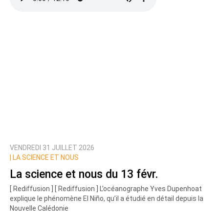
VENDREDI 31 JUILLET 2026
|
LA SCIENCE ET NOUS
La science et nous du 13 févr.
[ Rediffusion ] [ Rediffusion ] L’océanographe Yves Dupenhoat
explique le phénomène El Niño, qu’il a étudié en détail depuis la
Nouvelle Calédonie