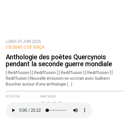
LUNDI 29 JUIN 2026
|
DE BIAIS O DE BIAÇA
Anthologie des poètes Quercynois
pendant la seconde guerre mondiale
[ Rediffusion ] [ Rediffusion ] [ Rediffusion ] [ Rediffusion ] [
Rediffusion ] Nouvelle émission en occitan avec Guilhem
Boucher autour d’une anthologie (…)
ÉCOUTER
PARTAGER