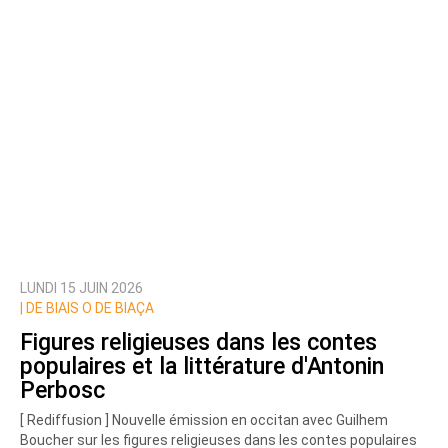
LUNDI 15 JUIN 2026
|
DE BIAIS O DE BIAÇA
Figures religieuses dans les contes
populaires et la littérature d'Antonin
Perbosc
[ Rediffusion ] Nouvelle émission en occitan avec Guilhem
Boucher sur les figures religieuses dans les contes populaires