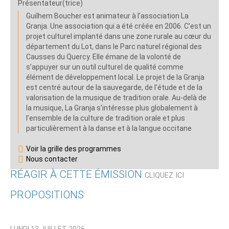
Présentateur(trice)
Guilhem Boucher est animateur à l’association La
Granja. Une association qui a été créée en 2006. C’est un
projet culturel implanté dans une zone rurale au cœur du
département du Lot, dans le Parc naturel régional des
Causses du Quercy. Elle émane de la volonté de
s’appuyer sur un outil culturel de qualité comme
élément de développement local. Le projet de la Granja
est centré autour de la sauvegarde, de l’étude et de la
valorisation de la musique de tradition orale. Au-delà de
la musique, La Granja s’intéresse plus globalement à
l’ensemble de la culture de tradition orale et plus
particulièrement à la danse et à la langue occitane
Voir la grille des programmes
Nous contacter
RÉAGIR À CETTE ÉMISSION
CLIQUEZ ICI
PROPOSITIONS
Qui êtes-vous ?