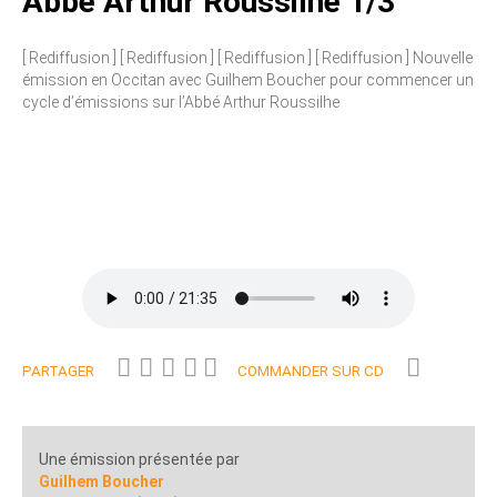
Abbé Arthur Roussilhe 1/3
[ Rediffusion ] [ Rediffusion ] [ Rediffusion ] [ Rediffusion ] Nouvelle
émission en Occitan avec Guilhem Boucher pour commencer un
cycle d’émissions sur l’Abbé Arthur Roussilhe
PARTAGER
COMMANDER SUR CD
Une émission présentée par
Guilhem Boucher