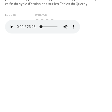
et fin du cycle d’émissions sur les Fables du Quercy
ÉCOUTER
PARTAGER