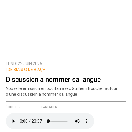
LUNDI 22 JUIN 2026
|
DE BIAIS O DE BIAÇA
Discussion à nommer sa langue
Nouvelle émission en occitan avec Guilhem Boucher autour
d'une discussion à nommer sa langue
ÉCOUTER
PARTAGER