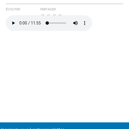
ÉCOUTER
PARTAGER