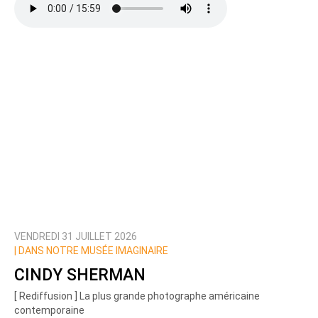
VENDREDI 31 JUILLET 2026
|
DANS NOTRE MUSÉE IMAGINAIRE
CINDY SHERMAN
[ Rediffusion ] La plus grande photographe américaine
contemporaine