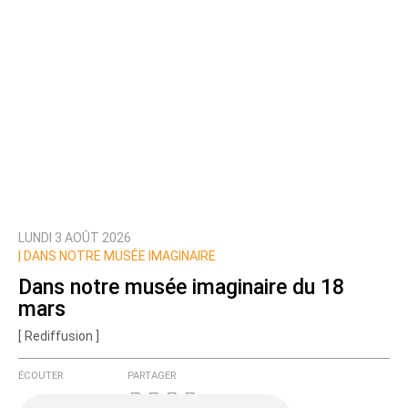
LUNDI 3 AOÛT 2026
|
DANS NOTRE MUSÉE IMAGINAIRE
Dans notre musée imaginaire du 18
mars
[ Rediffusion ]
ÉCOUTER
PARTAGER