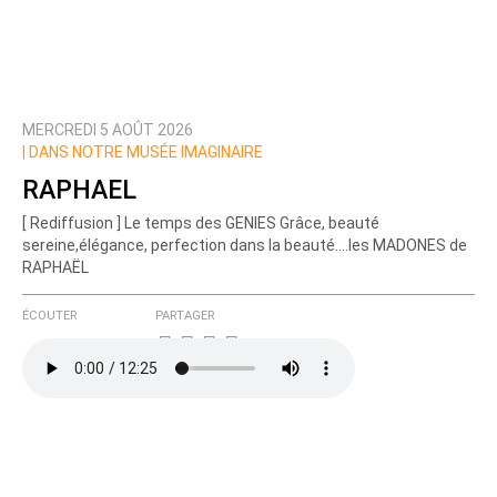
MERCREDI 5 AOÛT 2026
|
DANS NOTRE MUSÉE IMAGINAIRE
RAPHAEL
[ Rediffusion ] Le temps des GENIES Grâce, beauté
sereine,élégance, perfection dans la beauté....les MADONES de
RAPHAËL
ÉCOUTER
PARTAGER