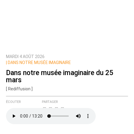
MARDI 4 AOÛT 2026
|
DANS NOTRE MUSÉE IMAGINAIRE
Dans notre musée imaginaire du 25
mars
[ Rediffusion ]
ÉCOUTER
PARTAGER