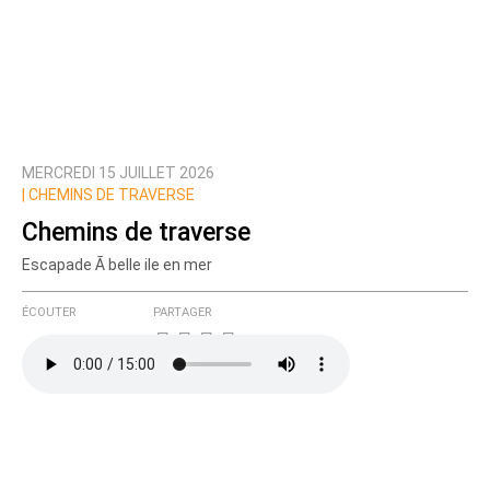
MERCREDI 15 JUILLET 2026
|
CHEMINS DE TRAVERSE
Chemins de traverse
Escapade Ã belle ile en mer
ÉCOUTER
PARTAGER