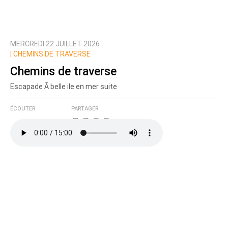
MERCREDI 22 JUILLET 2026
|
CHEMINS DE TRAVERSE
Chemins de traverse
Escapade Ã belle ile en mer suite
ÉCOUTER
PARTAGER