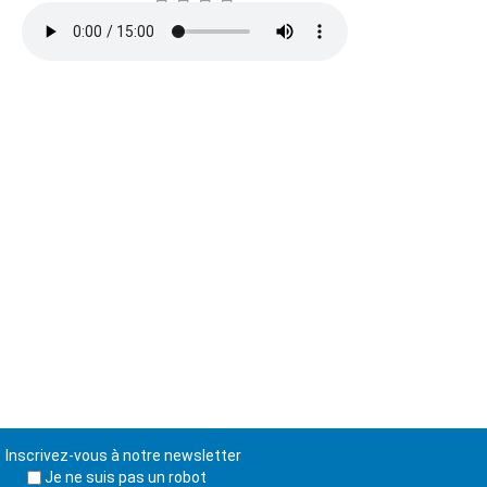
Inscrivez-vous à notre newsletter
Je ne suis pas un robot