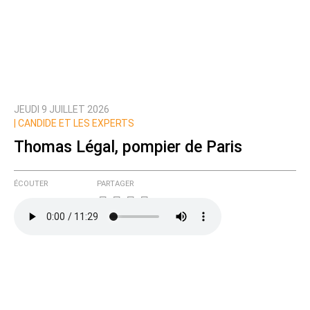
JEUDI 9 JUILLET 2026
|
CANDIDE ET LES EXPERTS
Thomas Légal, pompier de Paris
ÉCOUTER
PARTAGER