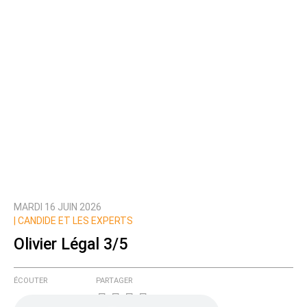
MARDI 16 JUIN 2026
|
CANDIDE ET LES EXPERTS
Olivier Légal 3/5
ÉCOUTER
PARTAGER