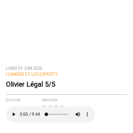
LUNDI 29 JUIN 2026
|
CANDIDE ET LES EXPERTS
Olivier Légal 5/5
ÉCOUTER
PARTAGER