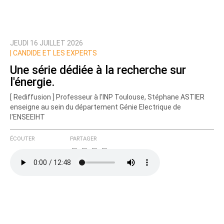
JEUDI 16 JUILLET 2026
|
CANDIDE ET LES EXPERTS
Une série dédiée à la recherche sur
l'énergie.
[ Rediffusion ] Professeur à l'INP Toulouse, Stéphane ASTIER
enseigne au sein du département Génie Electrique de
l'ENSEEIHT
ÉCOUTER
PARTAGER