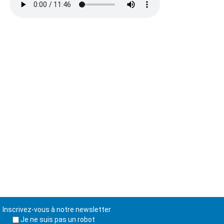
Inscrivez-vous à notre newsletter
Je ne suis pas un robot