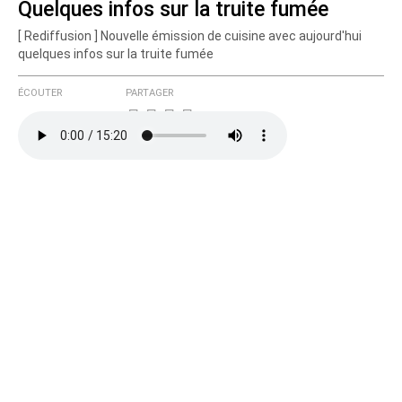
Quelques infos sur la truite fumée
[ Rediffusion ] Nouvelle émission de cuisine avec aujourd'hui
quelques infos sur la truite fumée
ÉCOUTER
PARTAGER