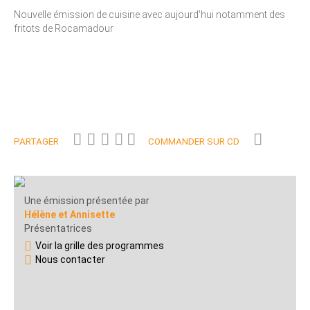
Nouvelle émission de cuisine avec aujourd'hui notamment des
fritots de Rocamadour
PARTAGER
COMMANDER SUR CD
Une émission présentée par
Hélène et Annisette
Présentatrices
Voir la grille des programmes
Nous contacter