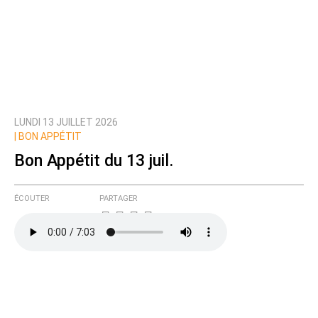
LUNDI 13 JUILLET 2026
|
BON APPÉTIT
Bon Appétit du 13 juil.
ÉCOUTER
PARTAGER