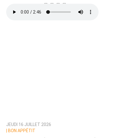
JEUDI 16 JUILLET 2026
|
BON APPÉTIT