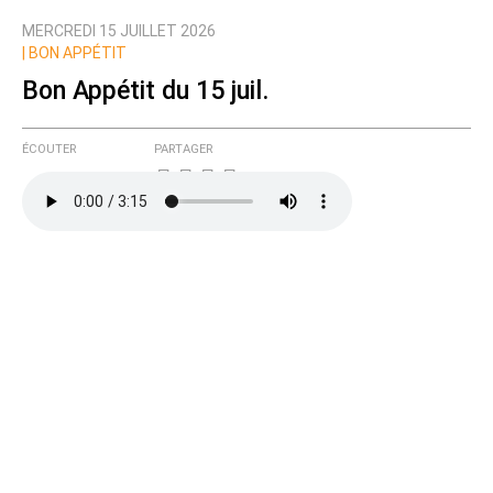
MERCREDI 15 JUILLET 2026
|
BON APPÉTIT
Bon Appétit du 15 juil.
ÉCOUTER
PARTAGER