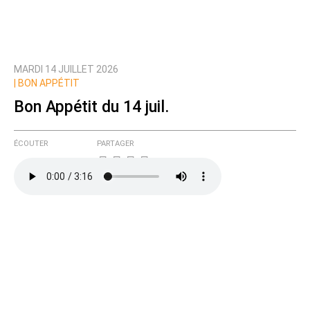
MARDI 14 JUILLET 2026
|
BON APPÉTIT
Bon Appétit du 14 juil.
ÉCOUTER
PARTAGER