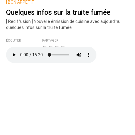
|
BON APPÉTIT
Quelques infos sur la truite fumée
[ Rediffusion ] Nouvelle émission de cuisine avec aujourd'hui
quelques infos sur la truite fumée
ÉCOUTER
PARTAGER