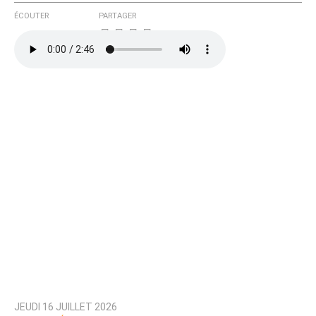
ÉCOUTER
PARTAGER
JEUDI 16 JUILLET 2026