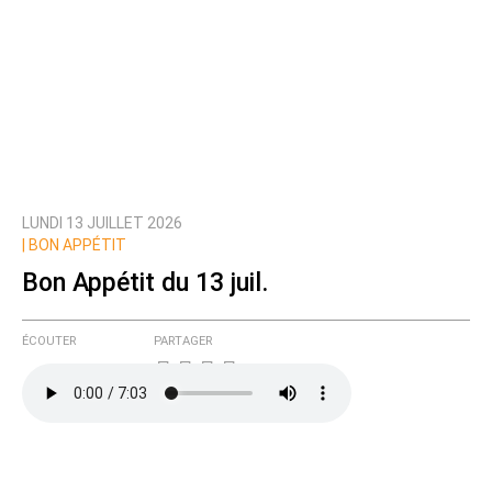
LUNDI 13 JUILLET 2026
|
BON APPÉTIT
Bon Appétit du 13 juil.
ÉCOUTER
PARTAGER