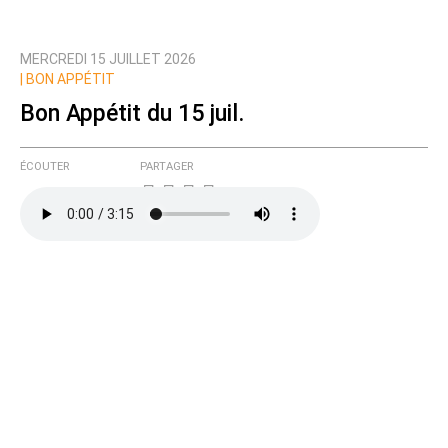
MERCREDI 15 JUILLET 2026
|
BON APPÉTIT
Bon Appétit du 15 juil.
ÉCOUTER
PARTAGER