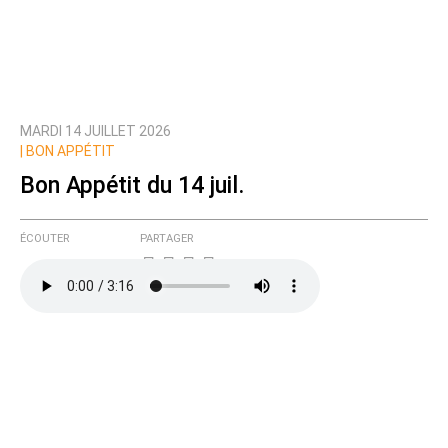
MARDI 14 JUILLET 2026
|
BON APPÉTIT
Bon Appétit du 14 juil.
ÉCOUTER
PARTAGER