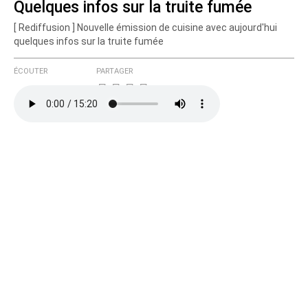
Quelques infos sur la truite fumée
[ Rediffusion ] Nouvelle émission de cuisine avec aujourd'hui
quelques infos sur la truite fumée
ÉCOUTER
PARTAGER