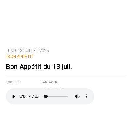
LUNDI 13 JUILLET 2026
|
BON APPÉTIT
Bon Appétit du 13 juil.
ÉCOUTER
PARTAGER