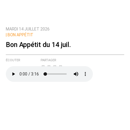
MARDI 14 JUILLET 2026
|
BON APPÉTIT
Bon Appétit du 14 juil.
ÉCOUTER
PARTAGER