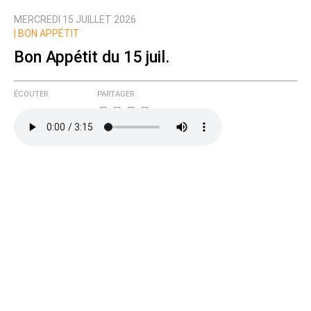
MERCREDI 15 JUILLET 2026
|
BON APPÉTIT
Bon Appétit du 15 juil.
ÉCOUTER
PARTAGER