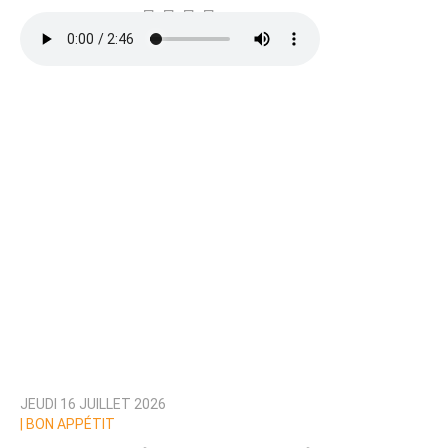
JEUDI 16 JUILLET 2026
|
BON APPÉTIT