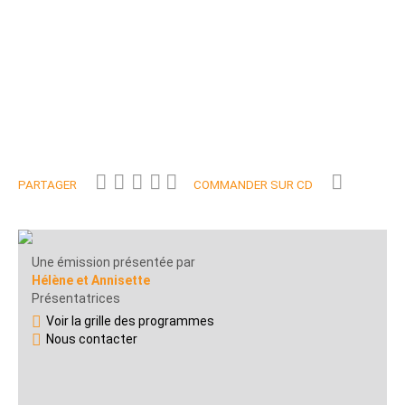
PARTAGER
COMMANDER SUR CD
Une émission présentée par
Hélène et Annisette
Présentatrices
Voir la grille des programmes
Nous contacter