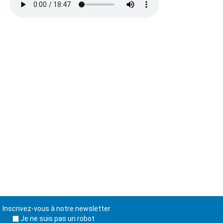
Inscrivez-vous à notre newsletter
Je ne suis pas un robot