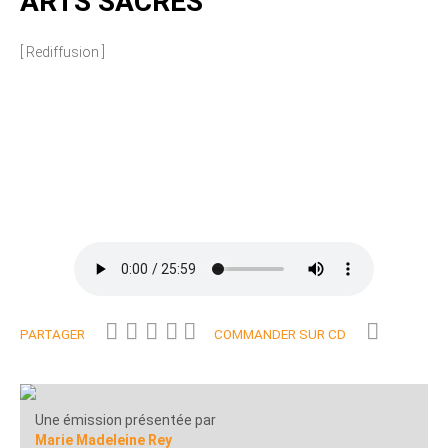
ARTS SACRES
[ Rediffusion ]
PARTAGER
COMMANDER SUR CD
Une émission présentée par
Marie Madeleine Rey