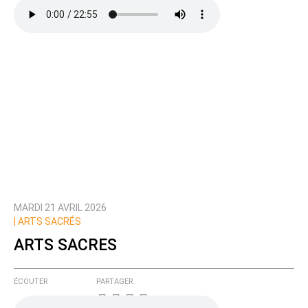
MARDI 21 AVRIL 2026
|
ARTS SACRÉS
ARTS SACRES
ÉCOUTER
PARTAGER