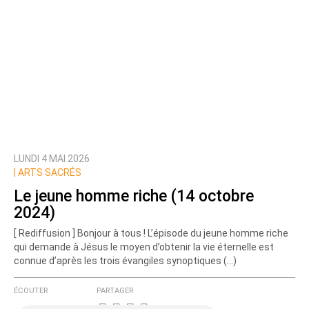
LUNDI 4 MAI 2026
|
ARTS SACRÉS
Le jeune homme riche (14 octobre
2024)
[ Rediffusion ] Bonjour à tous ! L’épisode du jeune homme riche
qui demande à Jésus le moyen d’obtenir la vie éternelle est
connue d’après les trois évangiles synoptiques (…)
ÉCOUTER
PARTAGER