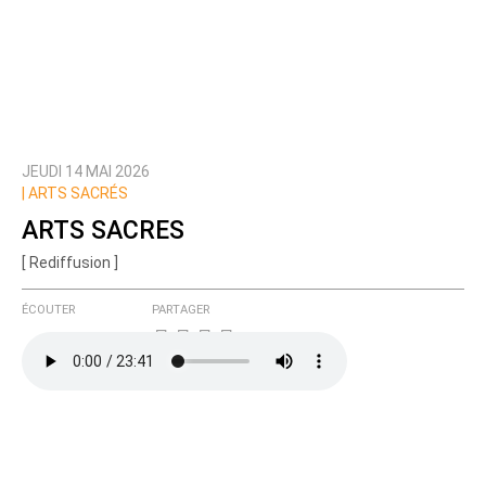
JEUDI 14 MAI 2026
|
ARTS SACRÉS
ARTS SACRES
[ Rediffusion ]
ÉCOUTER
PARTAGER