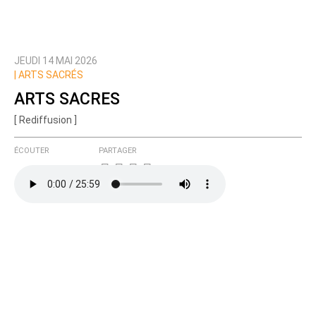
JEUDI 14 MAI 2026
|
ARTS SACRÉS
ARTS SACRES
[ Rediffusion ]
ÉCOUTER
PARTAGER