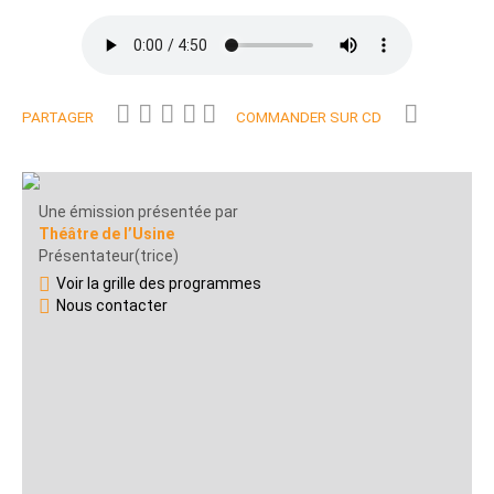
PARTAGER
COMMANDER SUR CD
Une émission présentée par
Théâtre de l’Usine
Présentateur(trice)
Voir la grille des programmes
Nous contacter