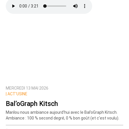
MERCREDI 13 MAI 2026
|
ACT’USINE
Bal’oGraph Kitsch
Marilou nous ambiance aujourd’hui avec le Bal’oGraph Kitsch.
Ambiance : 100 % second degré, 0 % bon goût (et c’est voulu).