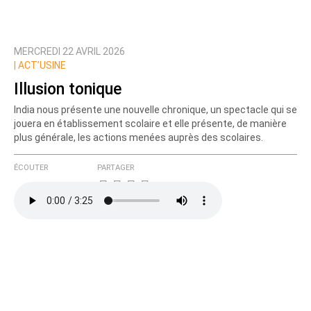
MERCREDI 22 AVRIL 2026
|
ACT’USINE
Illusion tonique
India nous présente une nouvelle chronique, un spectacle qui se
jouera en établissement scolaire et elle présente, de manière
plus générale, les actions menées auprès des scolaires.
ÉCOUTER
PARTAGER