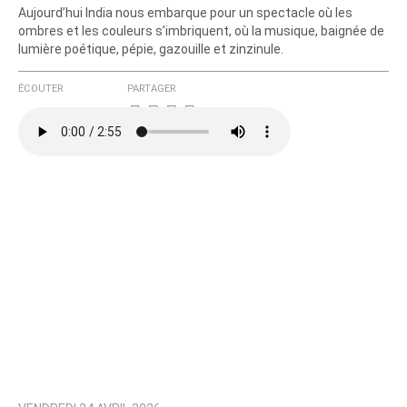
Aujourd’hui India nous embarque pour un spectacle où les
ombres et les couleurs s’imbriquent, où la musique, baignée de
lumière poétique, pépie, gazouille et zinzinule.
ÉCOUTER
PARTAGER