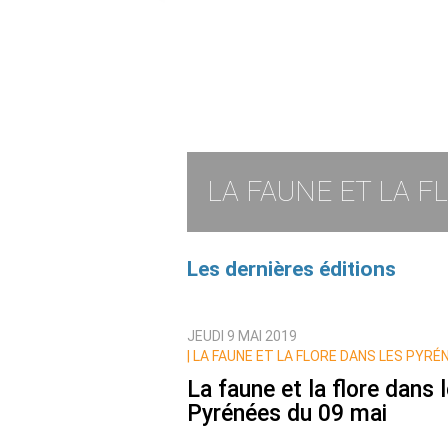
LA FAUNE ET LA 
Les dernières éditions
JEUDI 9 MAI 2019
|
LA FAUNE ET LA FLORE DANS LES PYRÉ
La faune et la flore dans 
Pyrénées du 09 mai