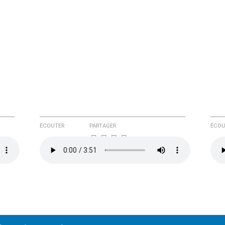
ÉCOUTER
PARTAGER
ÉCOU