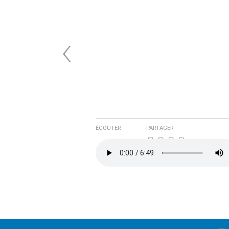
‹
ÉCOUTER
PARTAGER