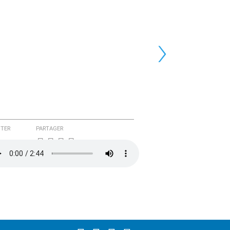
›
TER
PARTAGER