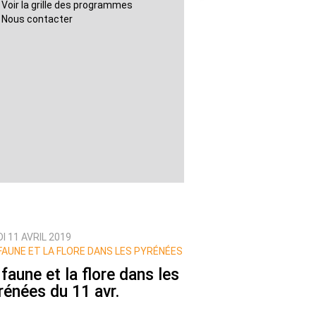
Voir la grille des programmes
Nous contacter
I 11 AVRIL 2019
FAUNE ET LA FLORE DANS LES PYRÉNÉES
 faune et la flore dans les
rénées du 11 avr.