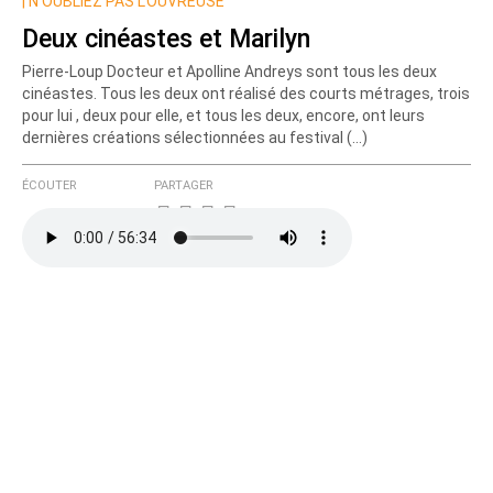
|
N’OUBLIEZ PAS L’OUVREUSE
Deux cinéastes et Marilyn
Pierre-Loup Docteur et Apolline Andreys sont tous les deux
cinéastes. Tous les deux ont réalisé des courts métrages, trois
pour lui , deux pour elle, et tous les deux, encore, ont leurs
dernières créations sélectionnées au festival (…)
ÉCOUTER
PARTAGER