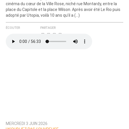
cinéma du cœur de la Ville Rose, niché rue Montardy, entre la
place du Capitole et la place Wilson. Après avoir été Le Rio puis
adopté par Utopia, voilà 10 ans qu’il a (…)
ÉCOUTER
PARTAGER
MERCREDI 3 JUIN 2026