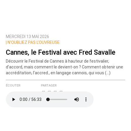
MERCREDI 13 MAI 2026
|
N’OUBLIEZ PAS L’OUVREUSE
Cannes, le Festival avec Fred Savalle
Découvrir le Festival de Cannes à hauteur de festivalier,
d’accord, mais comment le devient-on ? Comment obtenir une
accréditation, l’accred., en langage cannois, qui vous (…)
ÉCOUTER
PARTAGER