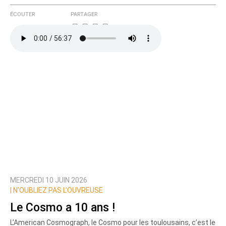
ÉCOUTER
PARTAGER
MERCREDI 10 JUIN 2026
|
N’OUBLIEZ PAS L’OUVREUSE
Le Cosmo a 10 ans !
L’American Cosmograph, le Cosmo pour les toulousains, c’est le