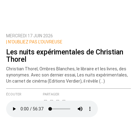
MERCREDI 17 JUIN 2026
|
N’OUBLIEZ PAS L’OUVREUSE
Les nuits expérimentales de Christian
Thorel
Christian Thorel, Ombres Blanches, le libraire et les livres, des
synonymes. Avec son dernier essai, Les nuits expérimentales,
Un carnet de cinéma (Editions Verdier), il révèle (…)
ÉCOUTER
PARTAGER