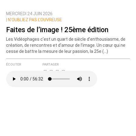
MERCREDI 24 JUIN 2026
|
N’OUBLIEZ PAS L’OUVREUSE
Faites de l’image ! 25ème édition
Les Vidéophages c’est un quart de siècle d’enthousiasme, de
création, de rencontres et d’amour de l’image. Un cœur qui ne
cesse de battre la mesure de leur passion, la 25e (…)
ÉCOUTER
PARTAGER