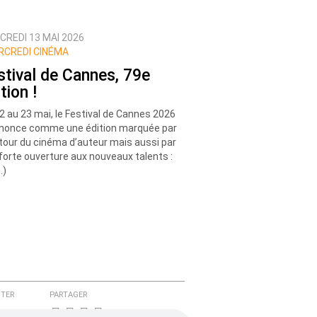
CREDI 13 MAI 2026
CREDI CINÉMA
stival de Cannes, 79e
tion !
2 au 23 mai, le Festival de Cannes 2026
nonce comme une édition marquée par
etour du cinéma d’auteur mais aussi par
forte ouverture aux nouveaux talents :
…)
TER
PARTAGER